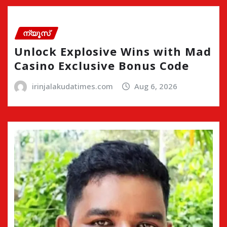
ന്യൂസ്
Unlock Explosive Wins with Mad
Casino Exclusive Bonus Code
irinjalakudatimes.com
Aug 6, 2026