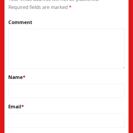
Required fields are marked
*
Comment
Name
*
Email
*