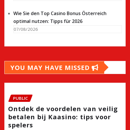
Wie Sie den Top Casino Bonus Österreich
optimal nutzen: Tipps für 2026
07/08/2026
YOU MAY HAVE MISSED
PUBLIC
Ontdek de voordelen van veilig
betalen bij Kaasino: tips voor
spelers