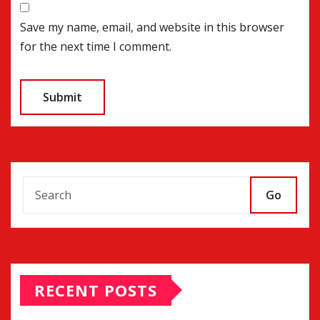
Save my name, email, and website in this browser
for the next time I comment.
Go
RECENT POSTS