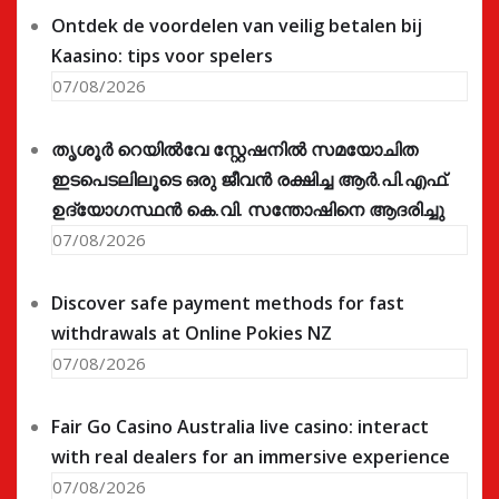
Ontdek de voordelen van veilig betalen bij
Kaasino: tips voor spelers
07/08/2026
തൃശൂർ റെയിൽവേ സ്റ്റേഷനിൽ സമയോചിത
ഇടപെടലിലൂടെ ഒരു ജീവൻ രക്ഷിച്ച ആർ.പി.എഫ്.
ഉദ്യോഗസ്ഥൻ കെ.വി. സന്തോഷിനെ ആദരിച്ചു
07/08/2026
Discover safe payment methods for fast
withdrawals at Online Pokies NZ
07/08/2026
Fair Go Casino Australia live casino: interact
with real dealers for an immersive experience
07/08/2026