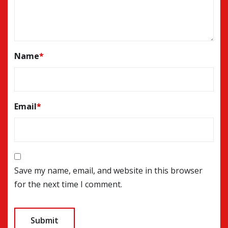
Name
*
Email
*
Save my name, email, and website in this browser
for the next time I comment.