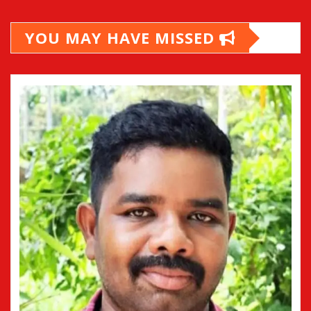
YOU MAY HAVE MISSED