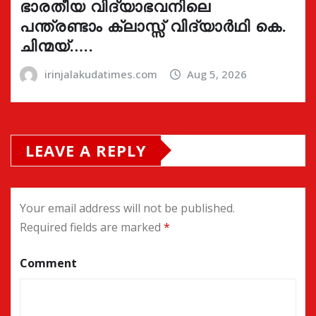
ഭാരതീയ വിദ്യാഭവനിലെ
പന്ത്രണ്ടാം ക്ലാസ്സ് വിദ്യാർഥി കെ.
ചിന്മയ്…..
irinjalakudatimes.com
Aug 5, 2026
LEAVE A REPLY
Your email address will not be published.
Required fields are marked
*
Comment