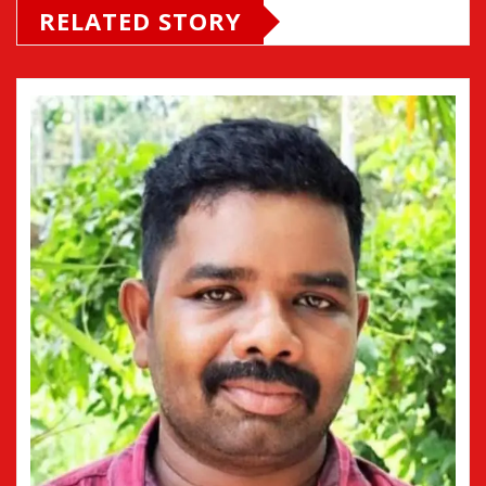
RELATED STORY