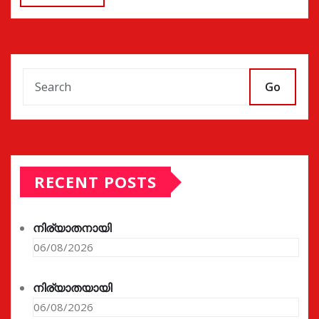
Go
RECENT POSTS
നിര്യാതനായി
06/08/2026
നിര്യാതയായി
06/08/2026