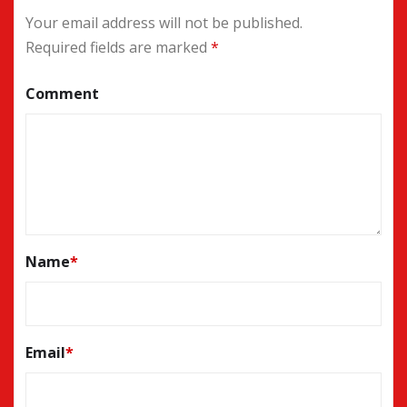
Your email address will not be published.
Required fields are marked
*
Comment
Name
*
Email
*