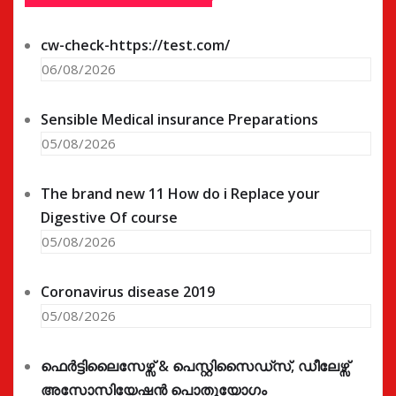
cw-check-https://test.com/
06/08/2026
Sensible Medical insurance Preparations
05/08/2026
The brand new 11 How do i Replace your
Digestive Of course
05/08/2026
Coronavirus disease 2019
05/08/2026
ഫെർട്ടിലൈസേഴ്സ് & പെസ്റ്റിസൈഡ്സ്, ഡീലേഴ്സ്
അസോസിയേഷൻ പൊതുയോഗം