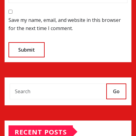
Save my name, email, and website in this browser
for the next time I comment.
Go
RECENT POSTS