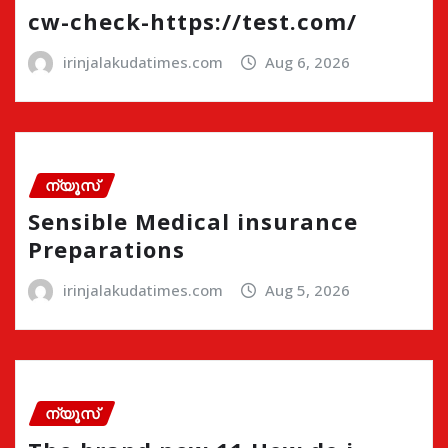
cw-check-https://test.com/
irinjalakudatimes.com
Aug 6, 2026
ന്യൂസ്
Sensible Medical insurance
Preparations
irinjalakudatimes.com
Aug 5, 2026
ന്യൂസ്