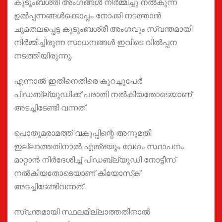
കുടുംബശ്രീ അംഗങ്ങള്‍ നിർമ്മിച്ചു നൽകുന്ന
ഉൽപ്പന്നങ്ങൾക്കൊപ്പം നോക്കി നടത്താന്‍
ചുമതലപ്പെട്ട കുടുംബശ്രീ അംഗവും സ്വന്തമായി
നിർമ്മിച്ചിരുന്ന സാധനങ്ങൾ ഇവിടെ വിൽപ്പന
നടത്തിയിരുന്നു.
എന്നാല്‍ ഇതിനെതിരെ കുറച്ചുപേര്‍
പിഡബ്ല്യുഡിക്ക് പരാതി നല്‍കിയതോടെയാണ്
അടച്ചിടേണ്ടി വന്നത്.
പൊതുമരാമത്ത് വകുപ്പിന്റെ അനുമതി
ഇല്ലാത്തതിനാല്‍ എത്രയും വേഗം സ്ഥാപനം
മാറ്റാന്‍ നിര്‍ദേശിച്ച് പിഡബ്ല്യുഡി നോട്ടീസ്
നല്‍കിയതോടെയാണ് കിയോസ്‌ക്
അടച്ചിടേണ്ടിവന്നത്.
സ്വന്തമായി സ്ഥലമില്ലാത്തതിനാല്‍