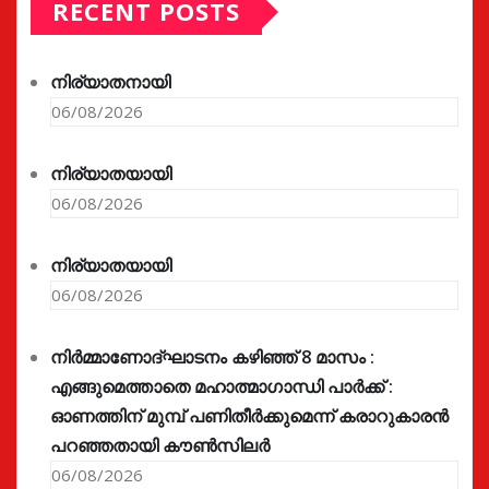
RECENT POSTS
നിര്യാതനായി
06/08/2026
നിര്യാതയായി
06/08/2026
നിര്യാതയായി
06/08/2026
നിർമ്മാണോദ്ഘാടനം കഴിഞ്ഞ് 8 മാസം :
എങ്ങുമെത്താതെ മഹാത്മാഗാന്ധി പാർക്ക് :
ഓണത്തിന് മുമ്പ് പണിതീർക്കുമെന്ന് കരാറുകാരൻ
പറഞ്ഞതായി കൗൺസിലർ
06/08/2026