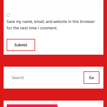
Save my name, email, and website in this browser
for the next time I comment.
Go