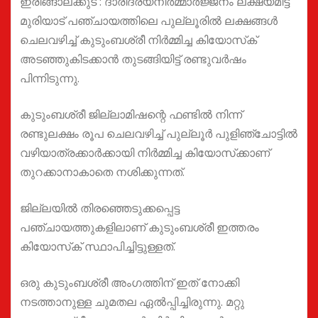
ഇരിങ്ങാലക്കുട : ദാരിദ്ര്യനിർമ്മാർജ്ജനം ലക്ഷ്യമിട്ട്
മുരിയാട് പഞ്ചായത്തിലെ പുല്ലൂരില്‍ ലക്ഷങ്ങള്‍
ചെലവഴിച്ച് കുടുംബശ്രീ നിര്‍മ്മിച്ച കിയോസ്‌ക്
അടഞ്ഞുകിടക്കാൻ തുടങ്ങിയിട്ട് രണ്ടുവർഷം
പിന്നിടുന്നു.
കുടുംബശ്രീ ജില്ലാമിഷന്റെ ഫണ്ടിൽ നിന്ന്
രണ്ടുലക്ഷം രൂപ ചെലവഴിച്ച് പുല്ലൂർ പുളിഞ്ചോട്ടിൽ
വഴിയാത്രക്കാര്‍ക്കായി നിര്‍മ്മിച്ച കിയോസ്‌ക്കാണ്
തുറക്കാനാകാതെ നശിക്കുന്നത്.
ജില്ലയില്‍ തിരഞ്ഞെടുക്കപ്പെട്ട
പഞ്ചായത്തുകളിലാണ് കുടുംബശ്രീ ഇത്തരം
കിയോസ്‌ക് സ്ഥാപിച്ചിട്ടുള്ളത്.
ഒരു കുടുംബശ്രീ അംഗത്തിന് ഇത് നോക്കി
നടത്താനുള്ള ചുമതല ഏൽപ്പിച്ചിരുന്നു. മറ്റു