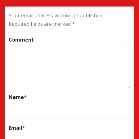
Your email address will not be published.
Required fields are marked
*
Comment
Name
*
Email
*