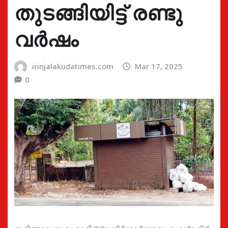
തുടങ്ങിയിട്ട് രണ്ടു
വര്‍ഷം
irinjalakudatimes.com
Mar 17, 2025
0