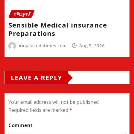
ന്യൂസ്
Sensible Medical insurance
Preparations
irinjalakudatimes.com
Aug 5, 2026
LEAVE A REPLY
Your email address will not be published.
Required fields are marked
*
Comment