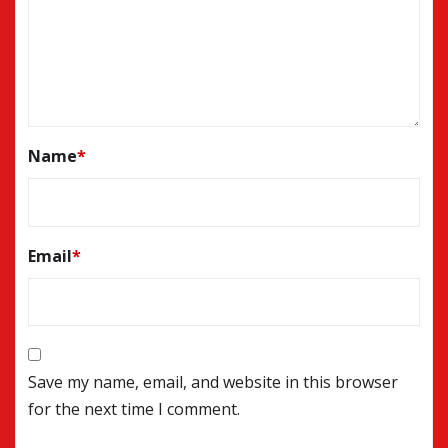
Name
*
Email
*
Save my name, email, and website in this browser
for the next time I comment.