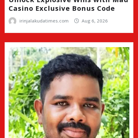
Casino Exclusive Bonus Code
irinjalakudatimes.com
Aug 6, 2026