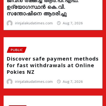
ജീവൻ രക്ഷിച്ച ആർ.പി.എഫ്.
ഉദ്യോഗസ്ഥൻ കെ.വി.
സന്തോഷിനെ ആദരിച്ചു
irinjalakudatimes.com
Aug 7, 2026
PUBLIC
Discover safe payment methods
for fast withdrawals at Online
Pokies NZ
irinjalakudatimes.com
Aug 7, 2026