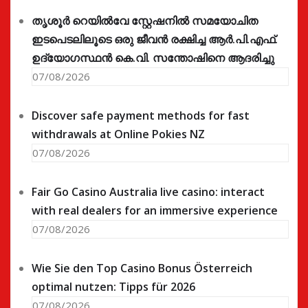
തൃശൂർ റെയിൽവേ സ്റ്റേഷനിൽ സമയോചിത
ഇടപെടലിലൂടെ ഒരു ജീവൻ രക്ഷിച്ച ആർ.പി.എഫ്.
ഉദ്യോഗസ്ഥൻ കെ.വി. സന്തോഷിനെ ആദരിച്ചു
07/08/2026
Discover safe payment methods for fast
withdrawals at Online Pokies NZ
07/08/2026
Fair Go Casino Australia live casino: interact
with real dealers for an immersive experience
07/08/2026
Wie Sie den Top Casino Bonus Österreich
optimal nutzen: Tipps für 2026
07/08/2026