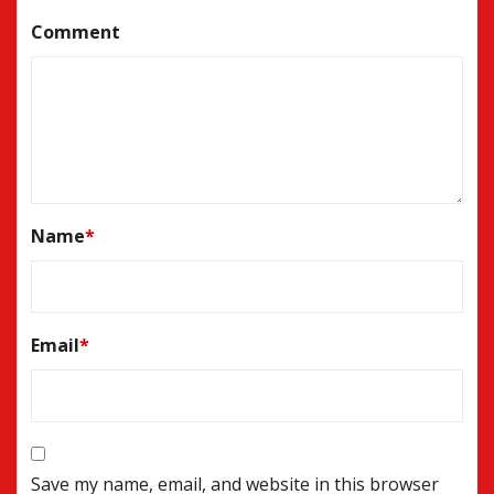
Comment
Name
*
Email
*
Save my name, email, and website in this browser