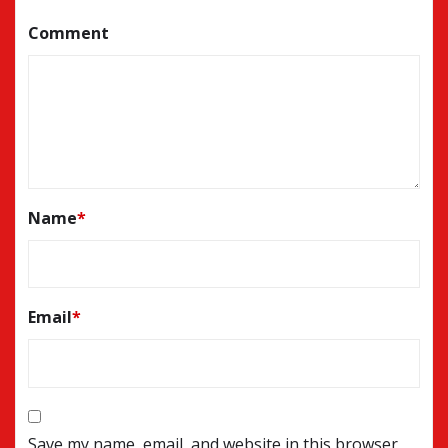
Comment
Name
*
Email
*
Save my name, email, and website in this browser