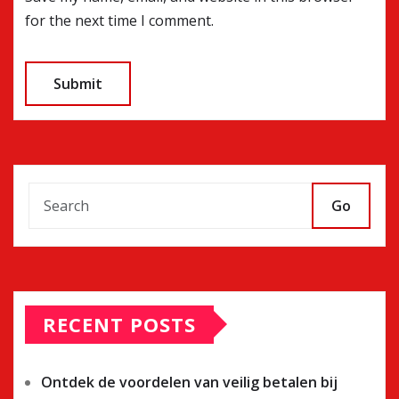
for the next time I comment.
Go
RECENT POSTS
Ontdek de voordelen van veilig betalen bij