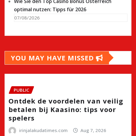
Wie Sie den Top Casino Bonus Österreich
optimal nutzen: Tipps für 2026
07/08/2026
YOU MAY HAVE MISSED
PUBLIC
Ontdek de voordelen van veilig
betalen bij Kaasino: tips voor
spelers
irinjalakudatimes.com
Aug 7, 2026