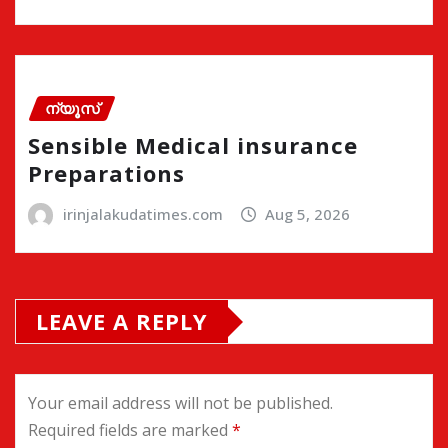
ന്യൂസ്
Sensible Medical insurance
Preparations
irinjalakudatimes.com
Aug 5, 2026
LEAVE A REPLY
Your email address will not be published.
Required fields are marked
*