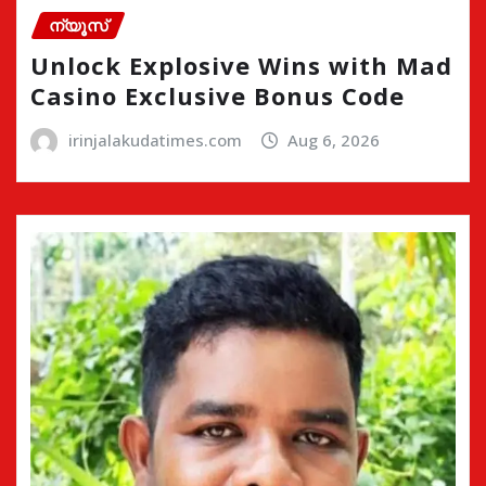
ന്യൂസ്
Unlock Explosive Wins with Mad
Casino Exclusive Bonus Code
irinjalakudatimes.com
Aug 6, 2026