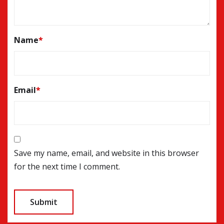
Name
*
Email
*
Save my name, email, and website in this browser
for the next time I comment.