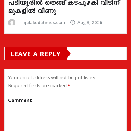
പടിയൂരിൽ തെങ്ങ് കടപുഴകി വീടിന്
മുകളിൽ വീണു
irinjalakudatimes.com
Aug 3, 2026
LEAVE A REPLY
Your email address will not be published.
Required fields are marked
*
Comment