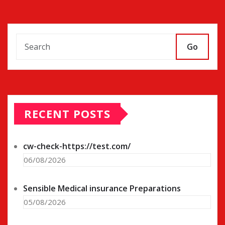
Go
RECENT POSTS
cw-check-https://test.com/
06/08/2026
Sensible Medical insurance Preparations
05/08/2026