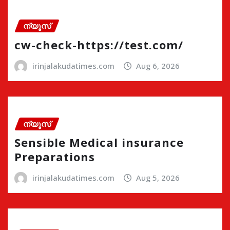
ന്യൂസ്
cw-check-https://test.com/
irinjalakudatimes.com
Aug 6, 2026
ന്യൂസ്
Sensible Medical insurance
Preparations
irinjalakudatimes.com
Aug 5, 2026