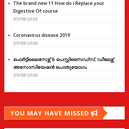
The brand new 11 How do i Replace your
Digestive Of course
05/08/2026
Coronavirus disease 2019
05/08/2026
ഫെർട്ടിലൈസേഴ്സ് & പെസ്റ്റിസൈഡ്സ്, ഡീലേഴ്സ്
അസോസിയേഷൻ പൊതുയോഗം
05/08/2026
YOU MAY HAVE MISSED