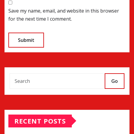
Save my name, email, and website in this browser
for the next time I comment.
Go
RECENT POSTS