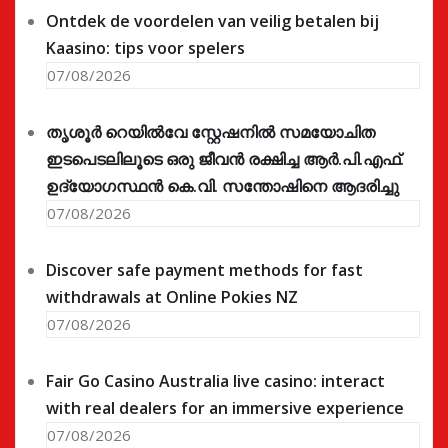
Ontdek de voordelen van veilig betalen bij
Kaasino: tips voor spelers
07/08/2026
തൃശൂർ റെയിൽവേ സ്റ്റേഷനിൽ സമയോചിത
ഇടപെടലിലൂടെ ഒരു ജീവൻ രക്ഷിച്ച ആർ.പി.എഫ്.
ഉദ്യോഗസ്ഥൻ കെ.വി. സന്തോഷിനെ ആദരിച്ചു
07/08/2026
Discover safe payment methods for fast
withdrawals at Online Pokies NZ
07/08/2026
Fair Go Casino Australia live casino: interact
with real dealers for an immersive experience
07/08/2026