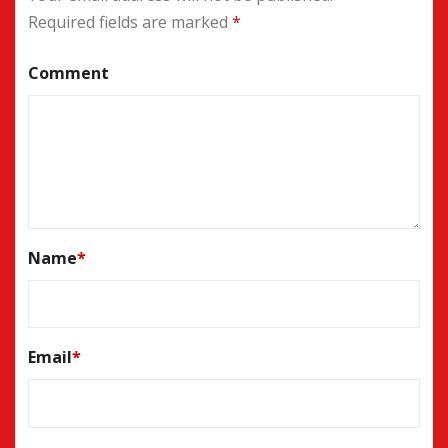
Required fields are marked
*
Comment
Name
*
Email
*