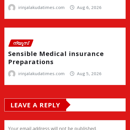
irinjalakudatimes.com
Aug 6, 2026
ന്യൂസ്
Sensible Medical insurance
Preparations
irinjalakudatimes.com
Aug 5, 2026
LEAVE A REPLY
Your email address will not be published.