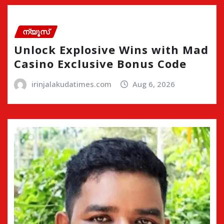
ന്യൂസ്
Unlock Explosive Wins with Mad
Casino Exclusive Bonus Code
irinjalakudatimes.com
Aug 6, 2026