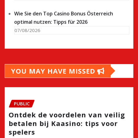
Wie Sie den Top Casino Bonus Österreich
optimal nutzen: Tipps für 2026
07/08/2026
YOU MAY HAVE MISSED
PUBLIC
Ontdek de voordelen van veilig
betalen bij Kaasino: tips voor
spelers