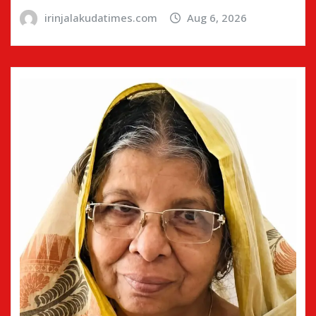
irinjalakudatimes.com
Aug 6, 2026