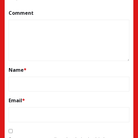
Comment
Name
*
Email
*