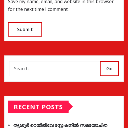
Save my name, email, and website in this browser
for the next time I comment.
Go
RECENT POSTS
തൃശൂർ റെയിൽവേ സ്റ്റേഷനിൽ സമയോചിത