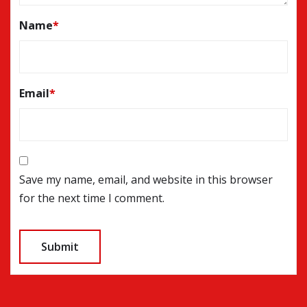
Name
*
Email
*
Save my name, email, and website in this browser
for the next time I comment.