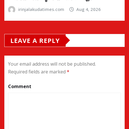
irinjalakudatimes.com
Aug 4, 2026
LEAVE A REPLY
Your email address will not be published.
Required fields are marked
*
Comment