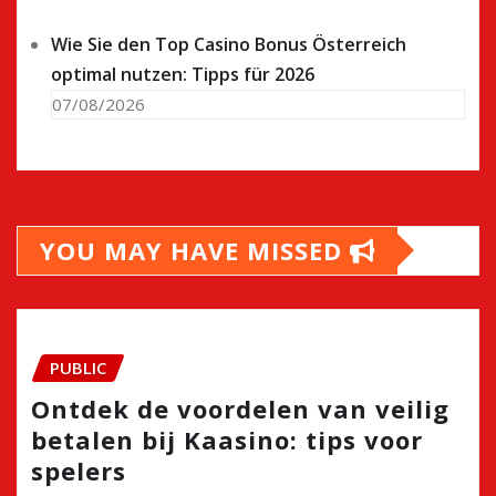
Wie Sie den Top Casino Bonus Österreich
optimal nutzen: Tipps für 2026
07/08/2026
YOU MAY HAVE MISSED
PUBLIC
Ontdek de voordelen van veilig
betalen bij Kaasino: tips voor
spelers