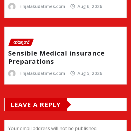
irinjalakudatimes.com
Aug 6, 2026
ന്യൂസ്
Sensible Medical insurance
Preparations
irinjalakudatimes.com
Aug 5, 2026
LEAVE A REPLY
Your email address will not be published.