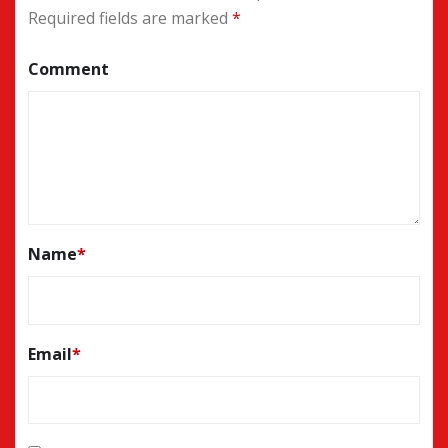
Required fields are marked
*
Comment
Name
*
Email
*