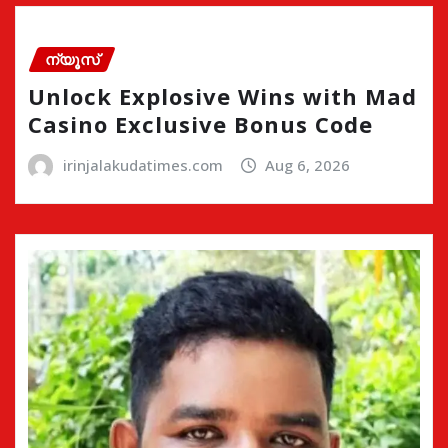
ന്യൂസ്
Unlock Explosive Wins with Mad
Casino Exclusive Bonus Code
irinjalakudatimes.com
Aug 6, 2026