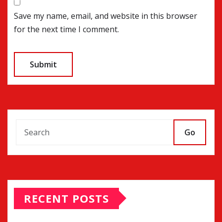
Save my name, email, and website in this browser
for the next time I comment.
Go
RECENT POSTS