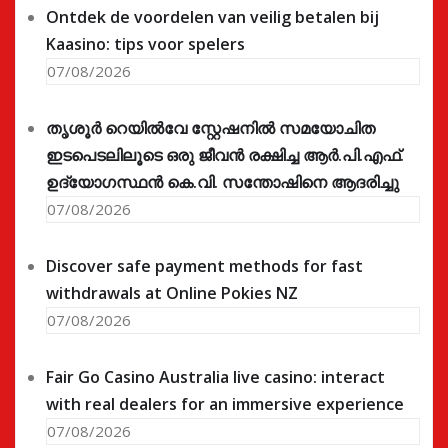
Ontdek de voordelen van veilig betalen bij
Kaasino: tips voor spelers
07/08/2026
തൃശൂർ റെയിൽവേ സ്റ്റേഷനിൽ സമയോചിത
ഇടപെടലിലൂടെ ഒരു ജീവൻ രക്ഷിച്ച ആർ.പി.എഫ്.
ഉദ്യോഗസ്ഥൻ കെ.വി. സന്തോഷിനെ ആദരിച്ചു
07/08/2026
Discover safe payment methods for fast
withdrawals at Online Pokies NZ
07/08/2026
Fair Go Casino Australia live casino: interact
with real dealers for an immersive experience
07/08/2026