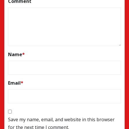
Comment
Name
*
Email
*
Save my name, email, and website in this browser
for the next time I comment.