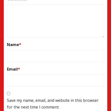
Name
*
Email
*
Save my name, email, and website in this browser
for the next time I comment.