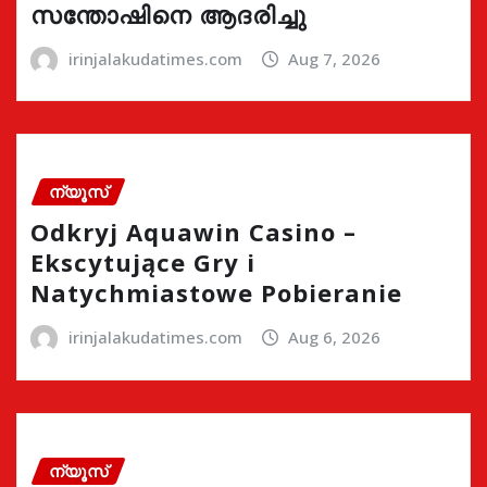
സന്തോഷിനെ ആദരിച്ചു
irinjalakudatimes.com
Aug 7, 2026
ന്യൂസ്
Odkryj Aquawin Casino –
Ekscytujące Gry i
Natychmiastowe Pobieranie
irinjalakudatimes.com
Aug 6, 2026
ന്യൂസ്