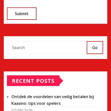
Go
RECENT POSTS
Ontdek de voordelen van veilig betalen bij
Kaasino: tips voor spelers
07/08/2026