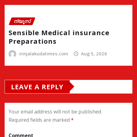
ന്യൂസ്
Sensible Medical insurance
Preparations
irinjalakudatimes.com
Aug 5, 2026
LEAVE A REPLY
Your email address will not be published.
Required fields are marked
*
Comment