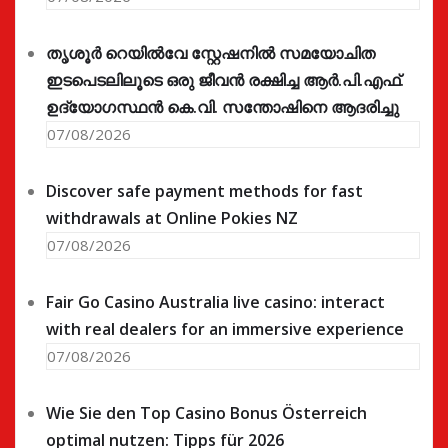
തൃശൂർ റെയിൽവേ സ്റ്റേഷനിൽ സമയോചിത
ഇടപെടലിലൂടെ ഒരു ജീവൻ രക്ഷിച്ച ആർ.പി.എഫ്.
ഉദ്യോഗസ്ഥൻ കെ.വി. സന്തോഷിനെ ആദരിച്ചു
07/08/2026
Discover safe payment methods for fast
withdrawals at Online Pokies NZ
07/08/2026
Fair Go Casino Australia live casino: interact
with real dealers for an immersive experience
07/08/2026
Wie Sie den Top Casino Bonus Österreich
optimal nutzen: Tipps für 2026