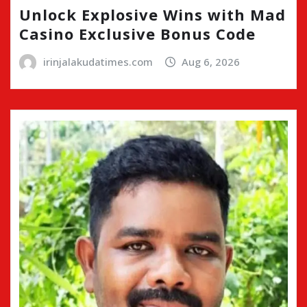
Unlock Explosive Wins with Mad
Casino Exclusive Bonus Code
irinjalakudatimes.com
Aug 6, 2026