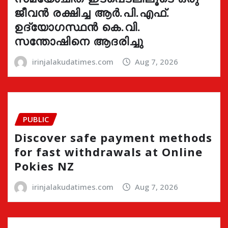
ജീവൻ രക്ഷിച്ച ആർ.പി.എഫ്.
ഉദ്യോഗസ്ഥൻ കെ.വി.
സന്തോഷിനെ ആദരിച്ചു
irinjalakudatimes.com
Aug 7, 2026
PUBLIC
Discover safe payment methods
for fast withdrawals at Online
Pokies NZ
irinjalakudatimes.com
Aug 7, 2026