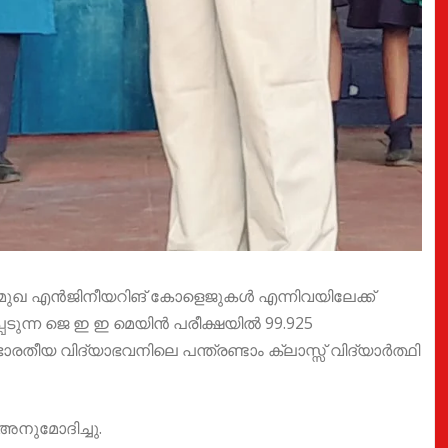
്രമുഖ എൻജിനീയറിങ് കോളെജുകൾ എന്നിവയിലേക്ക്
ടുന്ന ജെ ഇ ഇ മെയിൻ പരീക്ഷയിൽ 99.925
തീയ വിദ്യാഭവനിലെ പന്ത്രണ്ടാം ക്ലാസ്സ് വിദ്യാർത്ഥി
നുമോദിച്ചു.