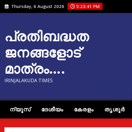
Skip
Thursday, 6 August 2026
5:23:43 PM
to
content
പ്രതിബദ്ധത
ജനങ്ങളോട്
മാത്രം….
IRINJALAKUDA TIMES
ന്യൂസ്
ദേശീയം
കേരളം
തൃശൂർ