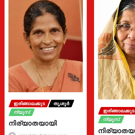
ഇരിങ്ങാലക്കുട
തൃശൂർ
ഇരിങ്ങാലക്കുട
ന്യൂസ്
ന്യൂസ്
നിര്യാതയായി
നിര്യാതയ