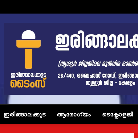
ഇരിങ്ങാലക്കുട
ആരോഗ്യം
ടെക്നോളജി