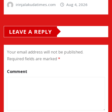
irinjalakudatimes.com
Aug 4, 2026
LEAVE A REPLY
Your email address will not be published.
Required fields are marked
*
Comment