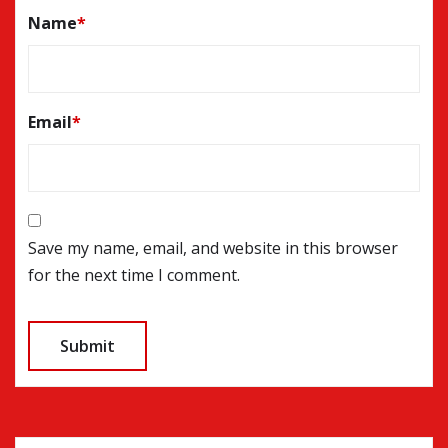
Name
*
Email
*
Save my name, email, and website in this browser
for the next time I comment.