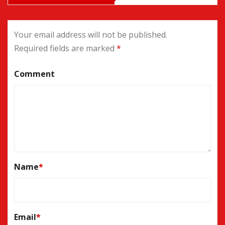
Your email address will not be published.
Required fields are marked
*
Comment
Name
*
Email
*