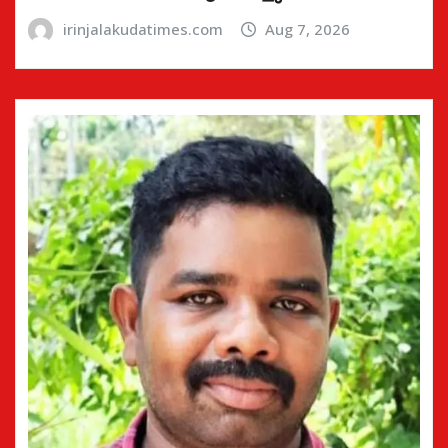
irinjalakudatimes.com
Aug 7, 2026