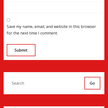
Save my name, email, and website in this browser
for the next time I comment.
Go