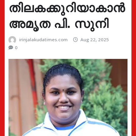
തിലകക്കുറിയാകാൻ
അമൃത പി. സുനി
irinjalakudatimes.com
Aug 22, 2025
0