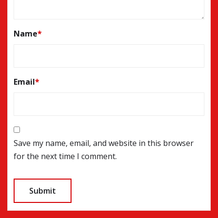
Name
*
Email
*
Save my name, email, and website in this browser
for the next time I comment.