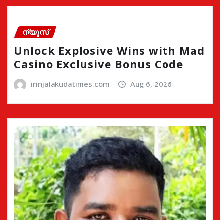
ന്യൂസ്
Unlock Explosive Wins with Mad
Casino Exclusive Bonus Code
irinjalakudatimes.com
Aug 6, 2026