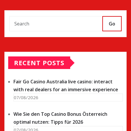
Go
RECENT POSTS
Fair Go Casino Australia live casino: interact
with real dealers for an immersive experience
07/08/2026
Wie Sie den Top Casino Bonus Österreich
optimal nutzen: Tipps für 2026
07/08/2026