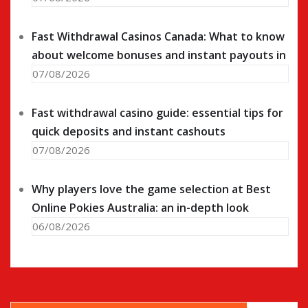
Fast Withdrawal Casinos Canada: What to know
about welcome bonuses and instant payouts in
07/08/2026
Fast withdrawal casino guide: essential tips for
quick deposits and instant cashouts
07/08/2026
Why players love the game selection at Best
Online Pokies Australia: an in-depth look
06/08/2026