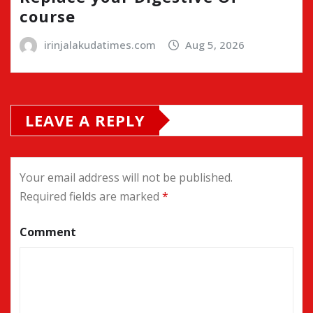
course
irinjalakudatimes.com
Aug 5, 2026
LEAVE A REPLY
Your email address will not be published.
Required fields are marked
*
Comment