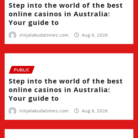
Step into the world of the best
online casinos in Australia:
Your guide to
irinjalakudatimes.com
Aug 6, 2026
PUBLIC
Step into the world of the best
online casinos in Australia:
Your guide to
irinjalakudatimes.com
Aug 6, 2026