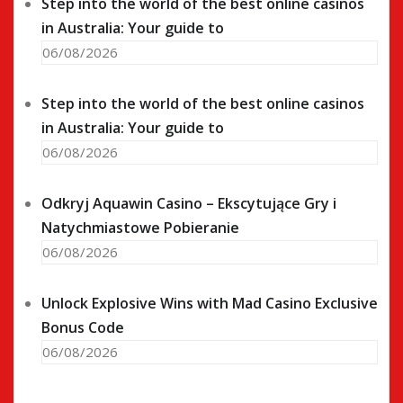
Step into the world of the best online casinos
in Australia: Your guide to
06/08/2026
Step into the world of the best online casinos
in Australia: Your guide to
06/08/2026
Odkryj Aquawin Casino – Ekscytujące Gry i
Natychmiastowe Pobieranie
06/08/2026
Unlock Explosive Wins with Mad Casino Exclusive
Bonus Code
06/08/2026