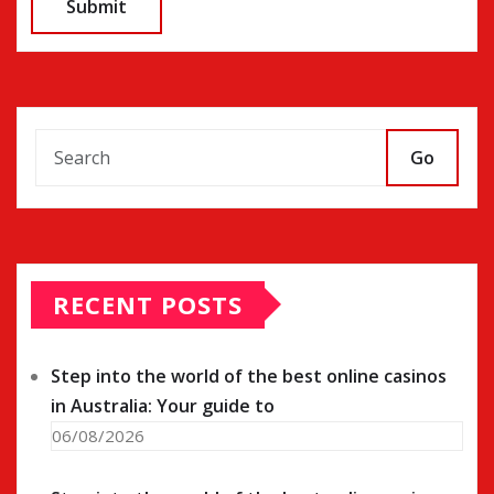
Go
RECENT POSTS
Step into the world of the best online casinos
in Australia: Your guide to
06/08/2026