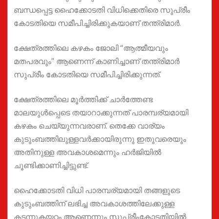
ബന്ധപ്പെട്ട ഹൈക്കോടതി വിധിക്കെതിരെ സുപ്രീം
കോടതിയെ സമീപിച്ചിരിക്കുകയാണ് തന്ത്രിമാർ.
ക്ഷേത്രത്തിലെ കഴകം ജോലി “ആത്മീയവും
മതപരവും” ആണെന്ന് കാണിച്ചാണ് തന്ത്രിമാർ
സുപ്രീം കോടതിയെ സമീപിച്ചിരിക്കുന്നത്.
ക്ഷേത്രത്തിലെ മൂർത്തിക്ക് ചാർത്തേണ്ട
മാലയുൾപ്പെടെ തയാറാക്കുന്നത് പാരമ്പര്യമായി
കഴകം ചെയ്യുന്നവരാണ്. തെക്കേ വാര്യം
കുടുംബത്തിലുള്ളവർക്കായിരുന്നു ഇതുവരെയും
അതിനുള്ള അവകാശമെന്നും ഹർജിയിൽ
ചൂണ്ടിക്കാണിച്ചിട്ടുണ്ട്.
ഹൈക്കോടതി വിധി പാരമ്പര്യമായി തങ്ങളുടെ
കുടുംബത്തിന് ലഭിച്ച അവകാശത്തിലേക്കുള്ള
കടന്നുകയറ്റം ആണെന്നും സുപ്രീംകോടതിയിൽ