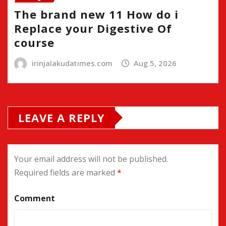
The brand new 11 How do i
Replace your Digestive Of
course
irinjalakudatimes.com
Aug 5, 2026
LEAVE A REPLY
Your email address will not be published.
Required fields are marked
*
Comment