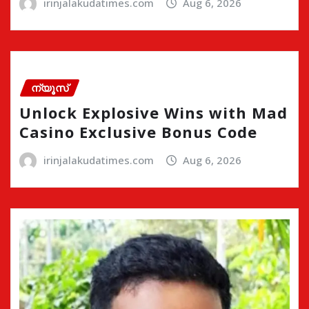
irinjalakudatimes.com
Aug 6, 2026
ന്യൂസ്
Unlock Explosive Wins with Mad
Casino Exclusive Bonus Code
irinjalakudatimes.com
Aug 6, 2026