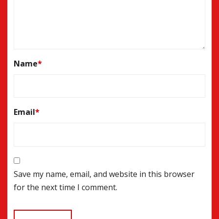
Name
*
Email
*
Save my name, email, and website in this browser
for the next time I comment.