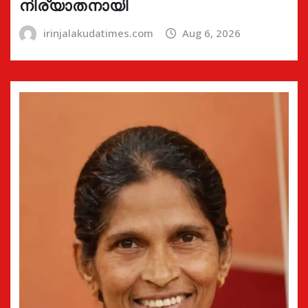
നിര്യാതനായി
irinjalakudatimes.com
Aug 6, 2026