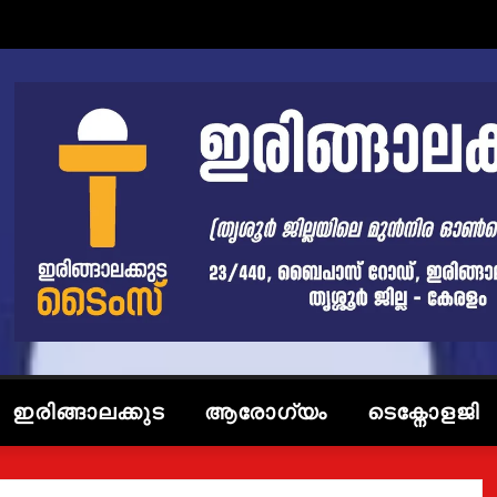
ഇരിങ്ങാലക്കുട
ആരോഗ്യം
ടെക്നോളജി