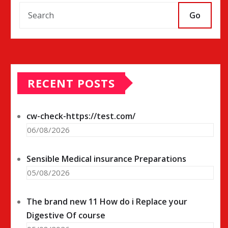
Go
RECENT POSTS
cw-check-https://test.com/
06/08/2026
Sensible Medical insurance Preparations
05/08/2026
The brand new 11 How do i Replace your
Digestive Of course