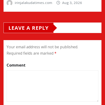
irinjalakudatimes.com
Aug 3, 2026
LEAVE A REPLY
Your email address will not be published.
Required fields are marked
*
Comment