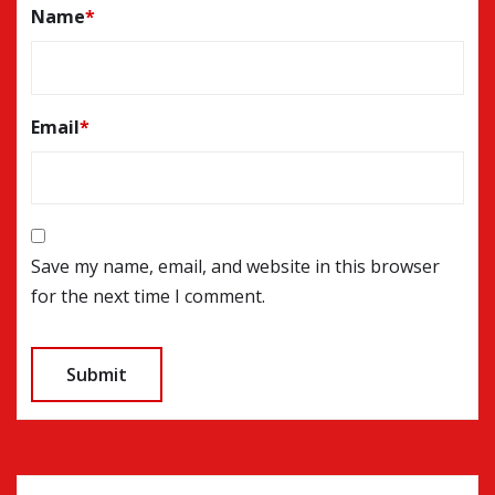
Name
*
Email
*
Save my name, email, and website in this browser
for the next time I comment.