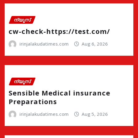
ന്യൂസ്
cw-check-https://test.com/
irinjalakudatimes.com
Aug 6, 2026
ന്യൂസ്
Sensible Medical insurance
Preparations
irinjalakudatimes.com
Aug 5, 2026