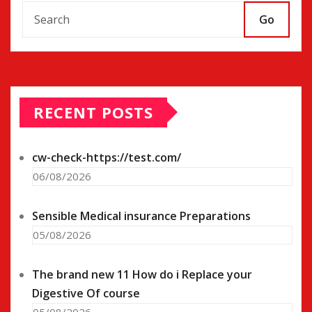
Go
RECENT POSTS
cw-check-https://test.com/
06/08/2026
Sensible Medical insurance Preparations
05/08/2026
The brand new 11 How do i Replace your
Digestive Of course
05/08/2026