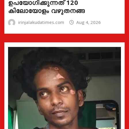
ഉപയോഗിക്കുന്നത് 120
കിലോയോളം വഴുതനങ്ങ
irinjalakudatimes.com
Aug 4, 2026