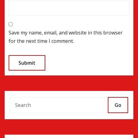
Save my name, email, and website in this browser
for the next time I comment.
Go