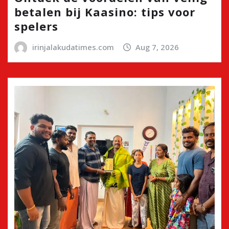
betalen bij Kaasino: tips voor
spelers
irinjalakudatimes.com
Aug 7, 2026