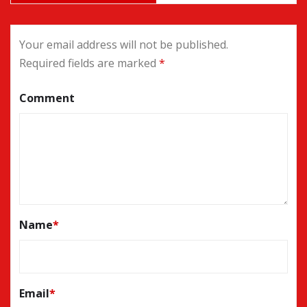
Your email address will not be published.
Required fields are marked
*
Comment
Name
*
Email
*