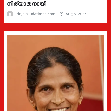
നിര്യാതനായി
irinjalakudatimes.com
Aug 6, 2026