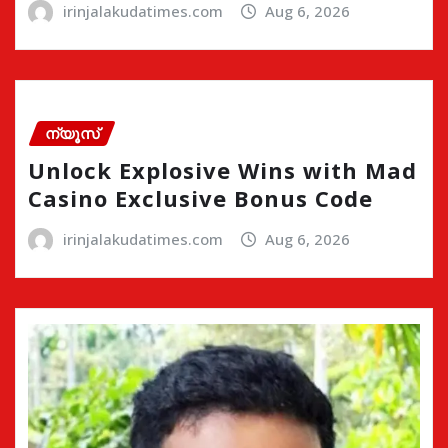
irinjalakudatimes.com
Aug 6, 2026
ന്യൂസ്
Unlock Explosive Wins with Mad
Casino Exclusive Bonus Code
irinjalakudatimes.com
Aug 6, 2026