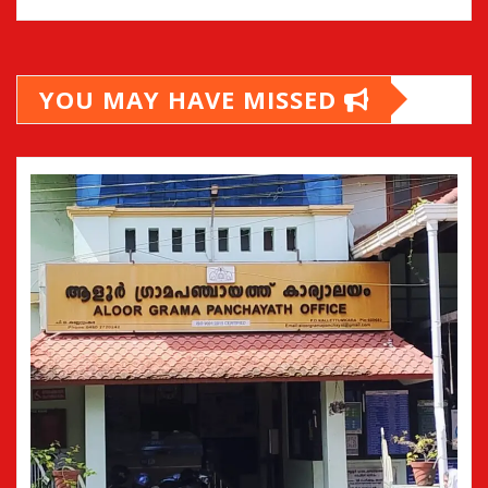
YOU MAY HAVE MISSED