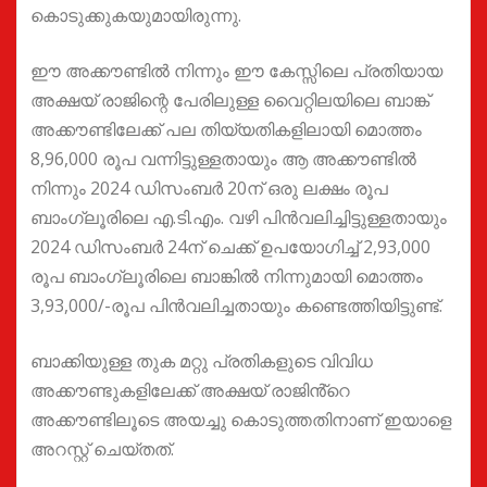
കൊടുക്കുകയുമായിരുന്നു.
ഈ അക്കൗണ്ടിൽ നിന്നും ഈ കേസ്സിലെ പ്രതിയായ
അക്ഷയ് രാജിന്റെ പേരിലുള്ള വൈറ്റിലയിലെ ബാങ്ക്
അക്കൗണ്ടിലേക്ക് പല തിയ്യതികളിലായി മൊത്തം
8,96,000 രൂപ വന്നിട്ടുള്ളതായും ആ അക്കൗണ്ടിൽ
നിന്നും 2024 ഡിസംബർ 20ന് ഒരു ലക്ഷം രൂപ
ബാംഗ്ലൂരിലെ എ.ടി.എം. വഴി പിൻവലിച്ചിട്ടുള്ളതായും
2024 ഡിസംബർ 24ന് ചെക്ക് ഉപയോഗിച്ച് 2,93,000
രൂപ ബാംഗ്ലൂരിലെ ബാങ്കിൽ നിന്നുമായി മൊത്തം
3,93,000/-രൂപ പിൻവലിച്ചതായും കണ്ടെത്തിയിട്ടുണ്ട്.
ബാക്കിയുള്ള തുക മറ്റു പ്രതികളുടെ വിവിധ
അക്കൗണ്ടുകളിലേക്ക് അക്ഷയ് രാജിൻ്റെ
അക്കൗണ്ടിലൂടെ അയച്ചു കൊടുത്തതിനാണ് ഇയാളെ
അറസ്റ്റ് ചെയ്തത്.