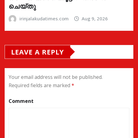
ചെയ്തു
irinjalakudatimes.com
Aug 9, 2026
LEAVE A REPLY
Your email address will not be published.
Required fields are marked
*
Comment