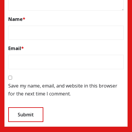
Name
*
Email
*
Save my name, email, and website in this browser
for the next time I comment.