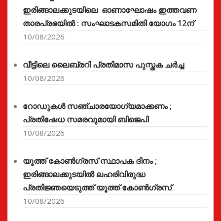
ഇരിങ്ങാലക്കുടയിലെ ഓണാഘോഷം ഇത്തവണ
താരപ്രഭയിൽ : സംഘാടകസമിതി യോഗം 12ന്
10/08/2026
വീട്ടിലെ ലൈബ്രറി പ്രതിമാസ പുസ്തക ചർച്ച
10/08/2026
റോഡുകൾ സഞ്ചാരയോഗ്യമാക്കണം ;
പ്രതിഷേധ സമരവുമായി ബിജെപി
10/08/2026
യൂത്ത് കോൺഗ്രസ്‌ സ്ഥാപക ദിനം ;
ഇരിങ്ങാലക്കുടയിൽ ലഹരിവിരുദ്ധ
പ്രതിജ്ഞയെടുത്ത് യൂത്ത് കോൺഗ്രസ്
10/08/2026