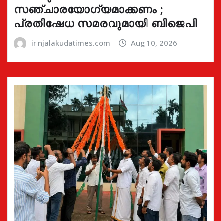
സഞ്ചാരയോഗ്യമാക്കണം ;
പ്രതിഷേധ സമരവുമായി ബിജെപി
irinjalakudatimes.com
Aug 10, 2026