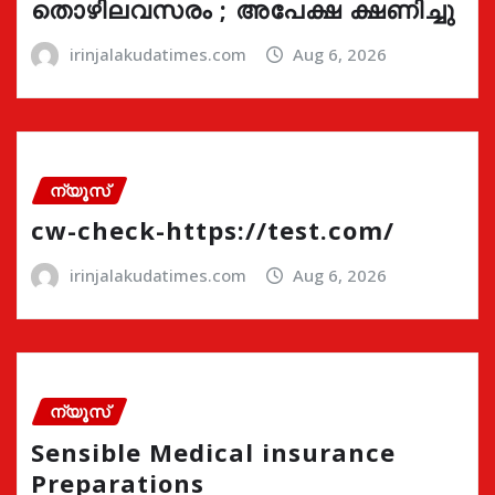
തൊഴിലവസരം ; അപേക്ഷ ക്ഷണിച്ചു
irinjalakudatimes.com
Aug 6, 2026
ന്യൂസ്
cw-check-https://test.com/
irinjalakudatimes.com
Aug 6, 2026
ന്യൂസ്
Sensible Medical insurance
Preparations