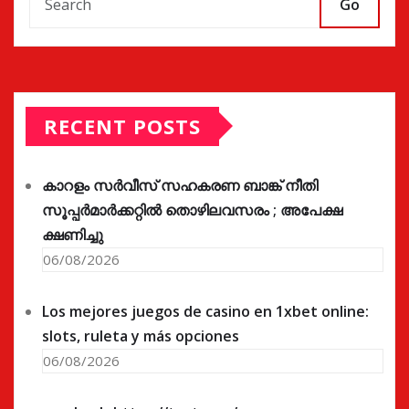
Go
RECENT POSTS
കാറളം സർവീസ് സഹകരണ ബാങ്ക് നീതി
സൂപ്പർമാർക്കറ്റിൽ തൊഴിലവസരം ; അപേക്ഷ
ക്ഷണിച്ചു
06/08/2026
Los mejores juegos de casino en 1xbet online:
slots, ruleta y más opciones
06/08/2026