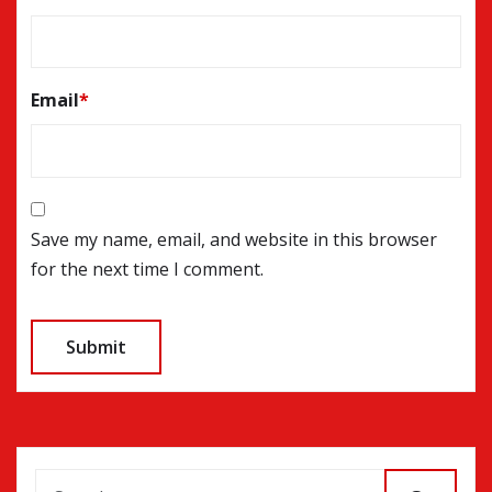
Email
*
Save my name, email, and website in this browser
for the next time I comment.