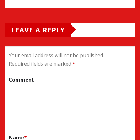
LEAVE A REPLY
Your email address will not be published.
Required fields are marked
*
Comment
Name
*