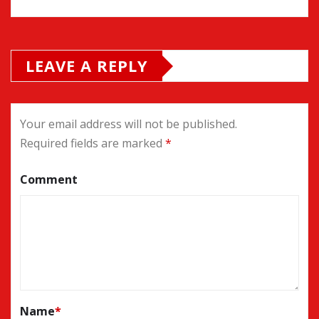
LEAVE A REPLY
Your email address will not be published.
Required fields are marked
*
Comment
Name
*