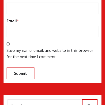
Email
*
Save my name, email, and website in this browser
for the next time I comment.