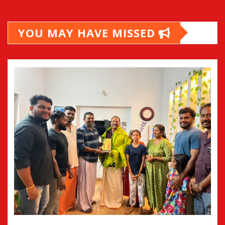
YOU MAY HAVE MISSED