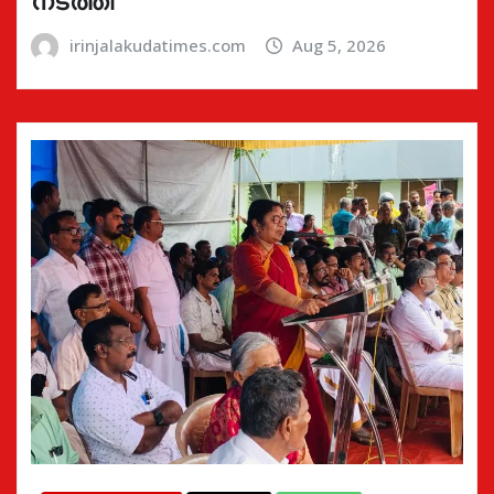
നടത്തി
irinjalakudatimes.com
Aug 5, 2026