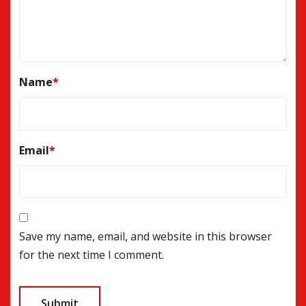
Name
*
Email
*
Save my name, email, and website in this browser
for the next time I comment.