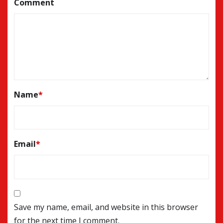
Comment
Name
*
Email
*
Save my name, email, and website in this browser
for the next time I comment.