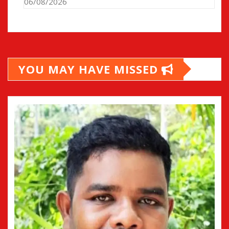
06/08/2026
YOU MAY HAVE MISSED