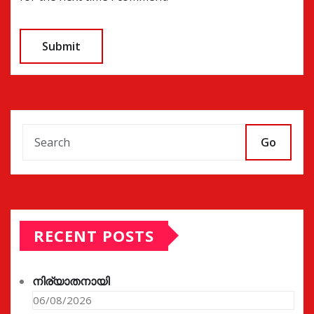
Go
RECENT POSTS
നിര്യാതനായി
06/08/2026