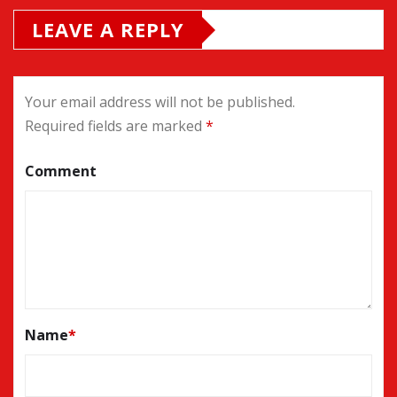
LEAVE A REPLY
Your email address will not be published.
Required fields are marked
*
Comment
Name
*