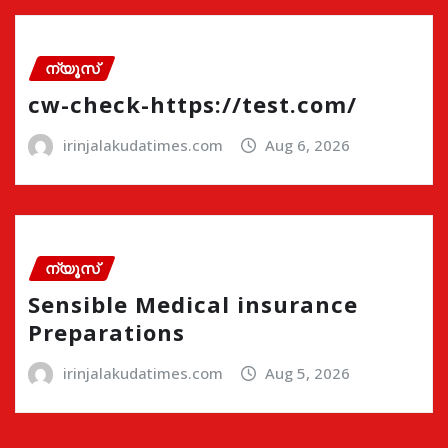
ന്യൂസ്
cw-check-https://test.com/
irinjalakudatimes.com
Aug 6, 2026
ന്യൂസ്
Sensible Medical insurance
Preparations
irinjalakudatimes.com
Aug 5, 2026