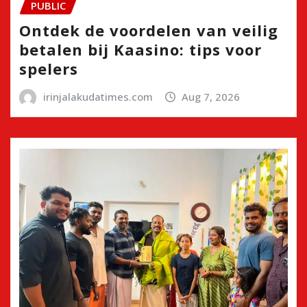
PUBLIC
Ontdek de voordelen van veilig
betalen bij Kaasino: tips voor
spelers
irinjalakudatimes.com
Aug 7, 2026