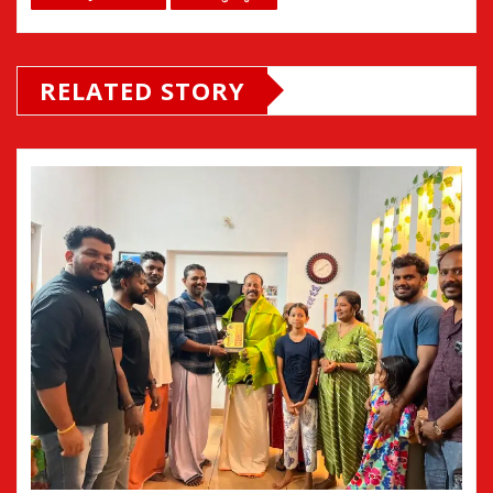
RELATED STORY