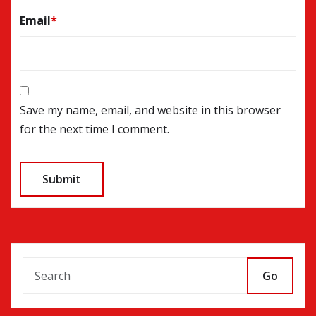
Email
*
Save my name, email, and website in this browser
for the next time I comment.
Go