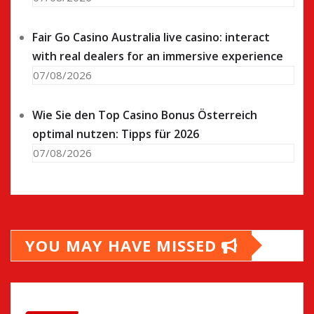
Fair Go Casino Australia live casino: interact
with real dealers for an immersive experience
07/08/2026
Wie Sie den Top Casino Bonus Österreich
optimal nutzen: Tipps für 2026
07/08/2026
YOU MAY HAVE MISSED