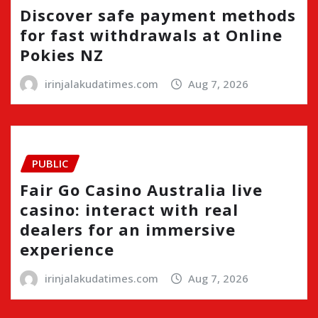
Discover safe payment methods
for fast withdrawals at Online
Pokies NZ
irinjalakudatimes.com
Aug 7, 2026
PUBLIC
Fair Go Casino Australia live
casino: interact with real
dealers for an immersive
experience
irinjalakudatimes.com
Aug 7, 2026