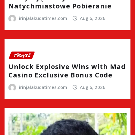
Natychmiastowe Pobieranie
irinjalakudatimes.com
Aug 6, 2026
ന്യൂസ്
Unlock Explosive Wins with Mad
Casino Exclusive Bonus Code
irinjalakudatimes.com
Aug 6, 2026