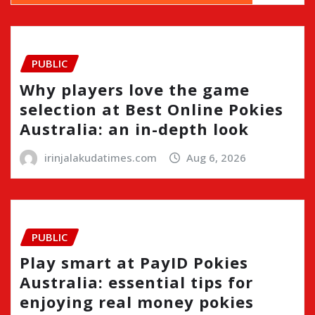
PUBLIC
Why players love the game
selection at Best Online Pokies
Australia: an in-depth look
irinjalakudatimes.com
Aug 6, 2026
PUBLIC
Play smart at PayID Pokies
Australia: essential tips for
enjoying real money pokies