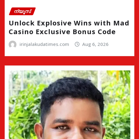
ന്യൂസ്
Unlock Explosive Wins with Mad
Casino Exclusive Bonus Code
irinjalakudatimes.com
Aug 6, 2026