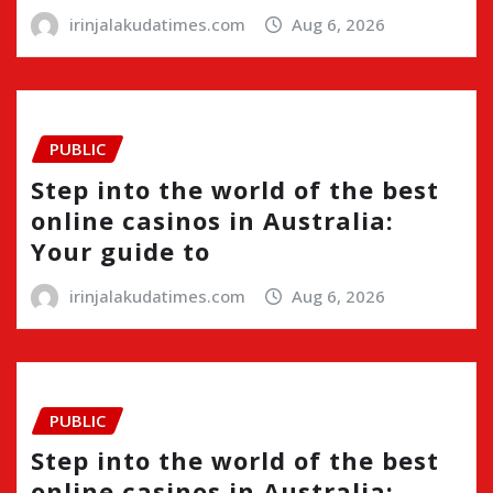
irinjalakudatimes.com
Aug 6, 2026
PUBLIC
Step into the world of the best
online casinos in Australia:
Your guide to
irinjalakudatimes.com
Aug 6, 2026
PUBLIC
Step into the world of the best
online casinos in Australia: