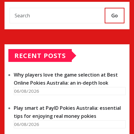
Go
RECENT POSTS
Why players love the game selection at Best
Online Pokies Australia: an in-depth look
06/08/2026
Play smart at PayID Pokies Australia: essential
tips for enjoying real money pokies
06/08/2026