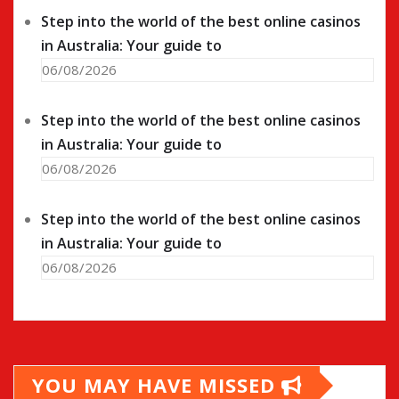
Step into the world of the best online casinos
in Australia: Your guide to
06/08/2026
Step into the world of the best online casinos
in Australia: Your guide to
06/08/2026
Step into the world of the best online casinos
in Australia: Your guide to
06/08/2026
YOU MAY HAVE MISSED