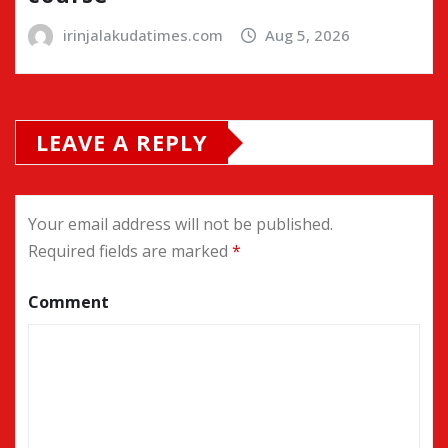
irinjalakudatimes.com
Aug 5, 2026
LEAVE A REPLY
Your email address will not be published.
Required fields are marked
*
Comment