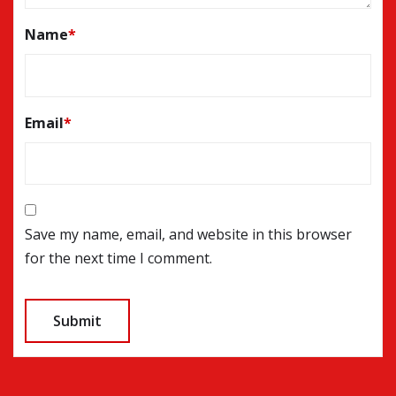
Name
*
Email
*
Save my name, email, and website in this browser
for the next time I comment.