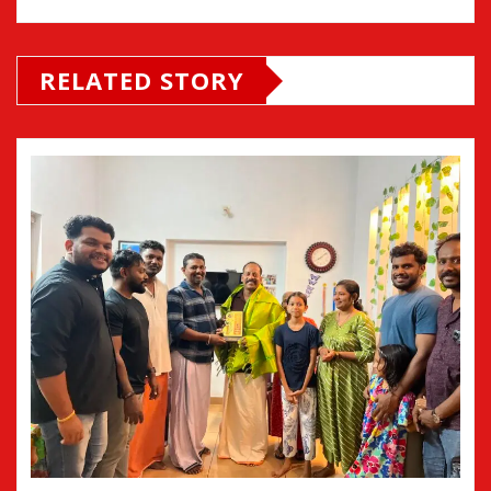
RELATED STORY