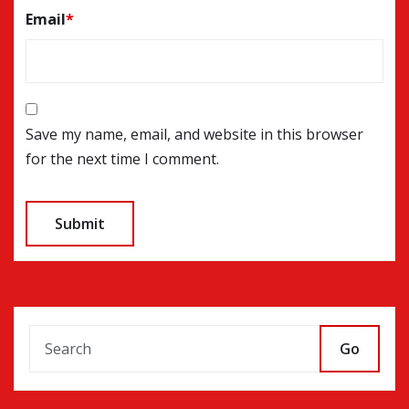
Email
*
Save my name, email, and website in this browser
for the next time I comment.
Go