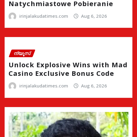
Natychmiastowe Pobieranie
irinjalakudatimes.com
Aug 6, 2026
ന്യൂസ്
Unlock Explosive Wins with Mad
Casino Exclusive Bonus Code
irinjalakudatimes.com
Aug 6, 2026