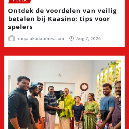
Ontdek de voordelen van veilig
betalen bij Kaasino: tips voor
spelers
irinjalakudatimes.com
Aug 7, 2026