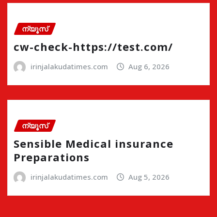
ന്യൂസ്
cw-check-https://test.com/
irinjalakudatimes.com
Aug 6, 2026
ന്യൂസ്
Sensible Medical insurance
Preparations
irinjalakudatimes.com
Aug 5, 2026