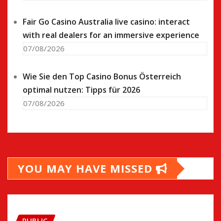
Fair Go Casino Australia live casino: interact
with real dealers for an immersive experience
07/08/2026
Wie Sie den Top Casino Bonus Österreich
optimal nutzen: Tipps für 2026
07/08/2026
YOU MAY HAVE MISSED
PUBLIC