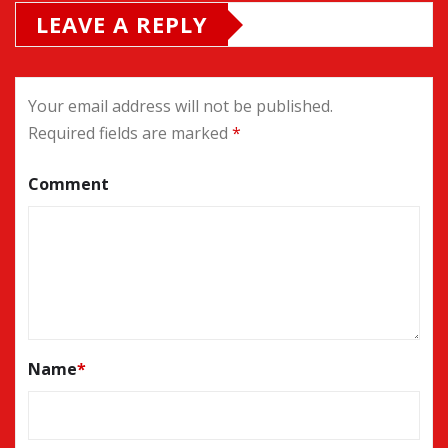
LEAVE A REPLY
Your email address will not be published.
Required fields are marked
*
Comment
Name
*