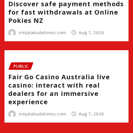
Discover safe payment methods
for fast withdrawals at Online
Pokies NZ
irinjalakudatimes.com
Aug 7, 2026
PUBLIC
Fair Go Casino Australia live
casino: interact with real
dealers for an immersive
experience
irinjalakudatimes.com
Aug 7, 2026