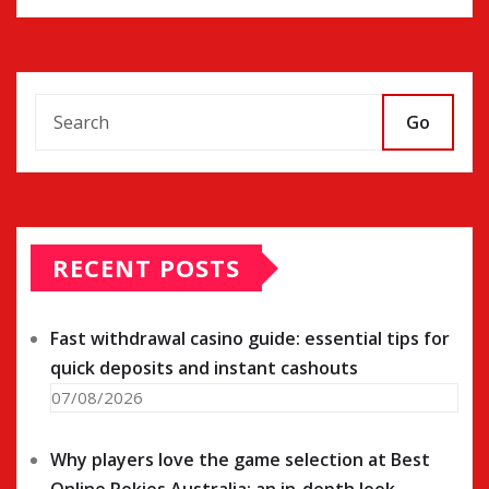
Go
RECENT POSTS
Fast withdrawal casino guide: essential tips for
quick deposits and instant cashouts
07/08/2026
Why players love the game selection at Best