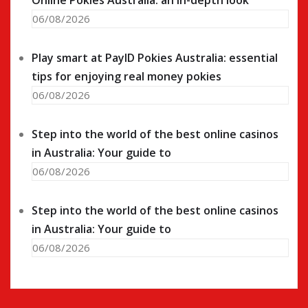
Online Pokies Australia: an in-depth look
06/08/2026
Play smart at PayID Pokies Australia: essential
tips for enjoying real money pokies
06/08/2026
Step into the world of the best online casinos
in Australia: Your guide to
06/08/2026
Step into the world of the best online casinos
in Australia: Your guide to
06/08/2026