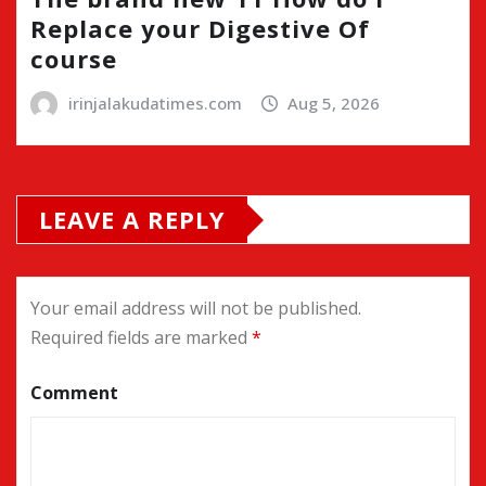
Replace your Digestive Of
course
irinjalakudatimes.com
Aug 5, 2026
LEAVE A REPLY
Your email address will not be published.
Required fields are marked
*
Comment