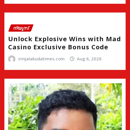
ന്യൂസ്
Unlock Explosive Wins with Mad
Casino Exclusive Bonus Code
irinjalakudatimes.com
Aug 6, 2026