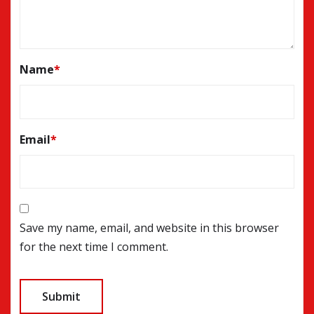
Name
*
Email
*
Save my name, email, and website in this browser
for the next time I comment.