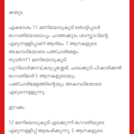
കയറ്റം
ഏകദേശം 11 മണിയോടുകൂടി തൊട്ടിപ്പാൾ
ഭഗവതിയോടൊപ്പം ചാത്തക്കുടം ശാസ്താവിന്റെ
എഴുന്നള്ളിപ്പാണ് ആദ്യം. 7 ആനകളുടെ
അകമ്പടിയോടെ പഞ്ചാരിമേളം.
തുടർന്ന് 1 മണിയോടുകൂടി
പൂനിലാർക്കാവ്,കടുപ്പശ്ശേരി, ചാലക്കുടി പിഷാരിക്കൽ
ഭഗവതിമാർ 5 ആനകളുടെയും
പഞ്ചാരിമേളത്തിന്റെയും അകമ്പടിയോടെ
എഴുന്നെള്ളുന്നു.
ഇറക്കം
12 മണിയോടുകൂടി എടക്കുന്നി ഭഗവതിയുടെ
എഴുന്നള്ളിപ്പ് ആരംഭിക്കുന്നു. 5 ആനകളുടെ