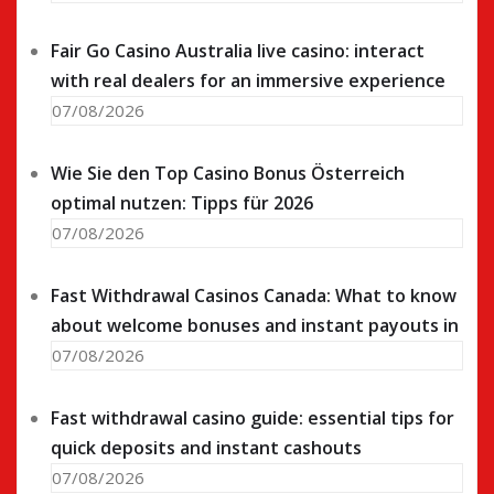
Fair Go Casino Australia live casino: interact
with real dealers for an immersive experience
07/08/2026
Wie Sie den Top Casino Bonus Österreich
optimal nutzen: Tipps für 2026
07/08/2026
Fast Withdrawal Casinos Canada: What to know
about welcome bonuses and instant payouts in
07/08/2026
Fast withdrawal casino guide: essential tips for
quick deposits and instant cashouts
07/08/2026