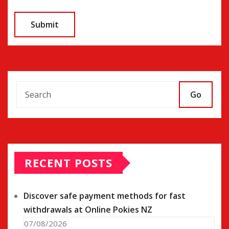
Go
RECENT POSTS
Discover safe payment methods for fast
withdrawals at Online Pokies NZ
07/08/2026