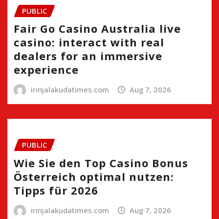
PUBLIC
Fair Go Casino Australia live
casino: interact with real
dealers for an immersive
experience
irinjalakudatimes.com
Aug 7, 2026
PUBLIC
Wie Sie den Top Casino Bonus
Österreich optimal nutzen:
Tipps für 2026
irinjalakudatimes.com
Aug 7, 2026