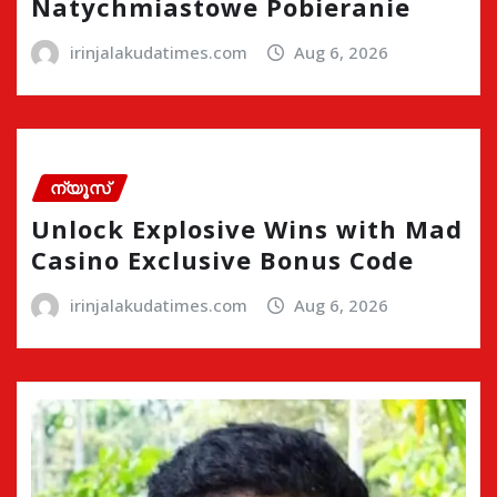
Natychmiastowe Pobieranie
irinjalakudatimes.com
Aug 6, 2026
ന്യൂസ്
Unlock Explosive Wins with Mad
Casino Exclusive Bonus Code
irinjalakudatimes.com
Aug 6, 2026