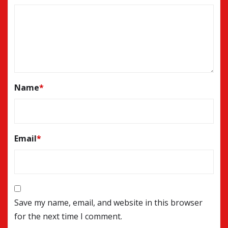
Name
*
Email
*
Save my name, email, and website in this browser
for the next time I comment.