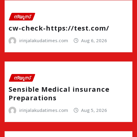
ന്യൂസ്
cw-check-https://test.com/
irinjalakudatimes.com
Aug 6, 2026
ന്യൂസ്
Sensible Medical insurance
Preparations
irinjalakudatimes.com
Aug 5, 2026