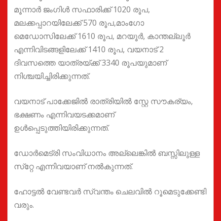
മൂന്നാര്‍ ജംഗിള്‍ സഫാരിക്ക് 1020 രൂപ,
മലക്കപ്പാറയിലേക്ക് 570 രൂപ,മാംഗോ
മെഡോസിലേക്ക് 1610 രൂപ, മറയൂര്‍, കാന്തല്ലൂര്‍
എന്നിവിടങ്ങളിലേക്ക് 1410 രൂപ, വയനാട് 2
ദിവസത്തെ യാത്രയ്ക്ക് 3340 രൂപയുമാണ്
നിശ്ചയിച്ചിരിക്കുന്നത്.
വയനാട് പാക്കേജില്‍ രാത്രിയില്‍ സ്റ്റേ സൗകര്യം,
ഭക്ഷണം എന്നിവയടക്കമാണ്
ഉള്‍പ്പെടുത്തിയിരിക്കുന്നത്.
ഡോര്‍മെട്രി സംവിധാനം അല്ലെങ്കില്‍ ബസ്സിലുള്ള
സ്‌റ്റേ എന്നിവയാണ് നല്‍കുന്നത്.
ഹോട്ടല്‍ വേണ്ടവര്‍ സ്വന്തം ചെലവില്‍ റൂമെടുക്കേണ്ടി
വരും.