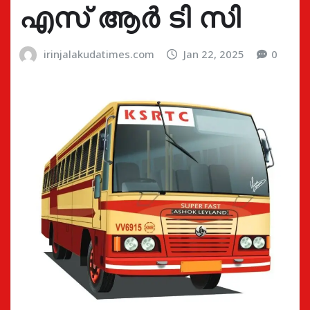
എസ് ആര്‍ ടി സി
irinjalakudatimes.com
Jan 22, 2025
0