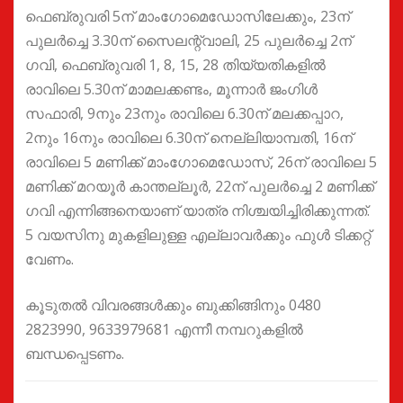
ഫെബ്രുവരി 5ന് മാംഗോമെഡോസിലേക്കും, 23ന്
പുലര്‍ച്ചെ 3.30ന് സൈലന്റ്‌വാലി, 25 പുലര്‍ച്ചെ 2ന്
ഗവി, ഫെബ്രുവരി 1, 8, 15, 28 തിയ്യതികളില്‍
രാവിലെ 5.30ന് മാമലക്കണ്ടം, മൂന്നാര്‍ ജംഗിള്‍
സഫാരി, 9നും 23നും രാവിലെ 6.30ന് മലക്കപ്പാറ,
2നും 16നും രാവിലെ 6.30ന് നെല്ലിയാമ്പതി, 16ന്
രാവിലെ 5 മണിക്ക് മാംഗോമെഡോസ്, 26ന് രാവിലെ 5
മണിക്ക് മറയൂര്‍ കാന്തല്ലൂര്‍, 22ന് പുലര്‍ച്ചെ 2 മണിക്ക്
ഗവി എന്നിങ്ങനെയാണ് യാത്ര നിശ്ചയിച്ചിരിക്കുന്നത്.
5 വയസിനു മുകളിലുള്ള എല്ലാവര്‍ക്കും ഫുള്‍ ടിക്കറ്റ്
വേണം.
കൂടുതല്‍ വിവരങ്ങള്‍ക്കും ബുക്കിങ്ങിനും 0480
2823990, 9633979681 എന്നീ നമ്പറുകളിൽ
ബന്ധപ്പെടണം.