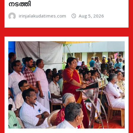
നടത്തി
irinjalakudatimes.com
Aug 5, 2026