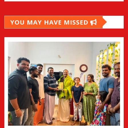
YOU MAY HAVE MISSED