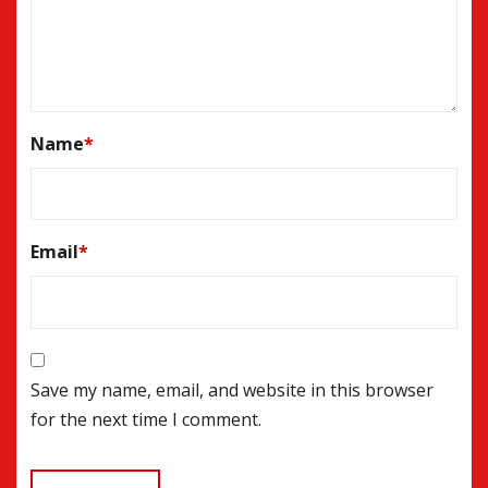
Name
*
Email
*
Save my name, email, and website in this browser
for the next time I comment.