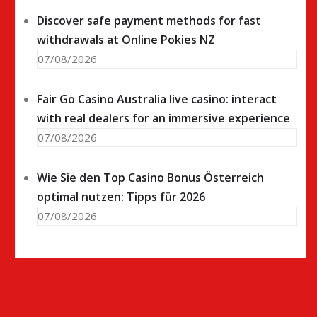
Discover safe payment methods for fast
withdrawals at Online Pokies NZ
07/08/2026
Fair Go Casino Australia live casino: interact
with real dealers for an immersive experience
07/08/2026
Wie Sie den Top Casino Bonus Österreich
optimal nutzen: Tipps für 2026
07/08/2026