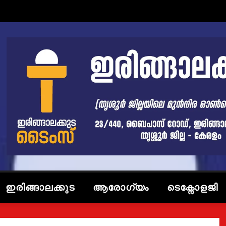
ഇരിങ്ങാലക്കുട
ആരോഗ്യം
ടെക്നോളജി