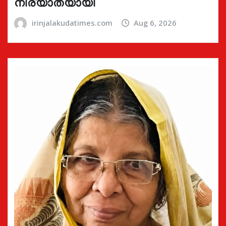
നിര്യാതയായി
irinjalakudatimes.com
Aug 6, 2026