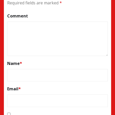
Required fields are marked
*
Comment
Name
*
Email
*