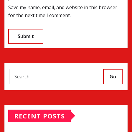
Save my name, email, and website in this browser
for the next time I comment.
Go
RECENT POSTS