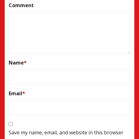
Comment
Name
*
Email
*
Save my name, email, and website in this browser