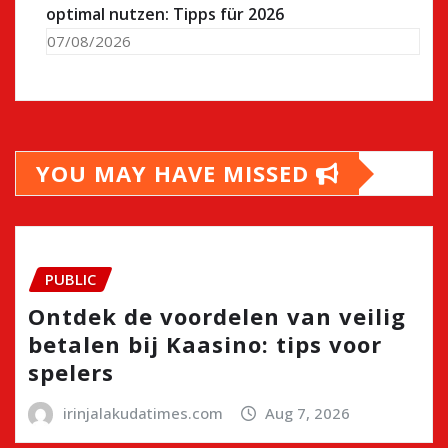
optimal nutzen: Tipps für 2026
07/08/2026
YOU MAY HAVE MISSED
PUBLIC
Ontdek de voordelen van veilig
betalen bij Kaasino: tips voor
spelers
irinjalakudatimes.com
Aug 7, 2026