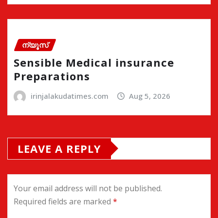
ന്യൂസ്
Sensible Medical insurance
Preparations
irinjalakudatimes.com
Aug 5, 2026
LEAVE A REPLY
Your email address will not be published.
Required fields are marked
*