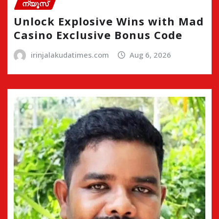
ന്യൂസ്
Unlock Explosive Wins with Mad
Casino Exclusive Bonus Code
irinjalakudatimes.com
Aug 6, 2026