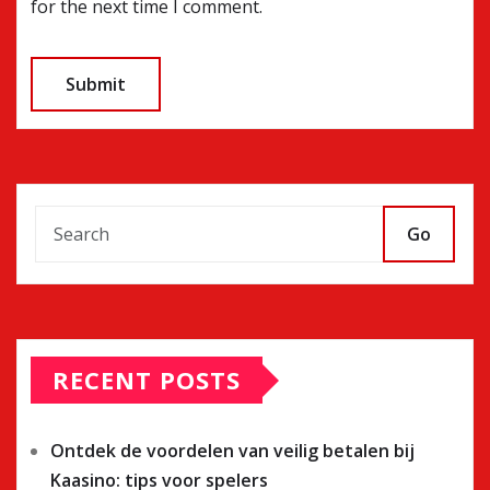
for the next time I comment.
Go
RECENT POSTS
Ontdek de voordelen van veilig betalen bij
Kaasino: tips voor spelers