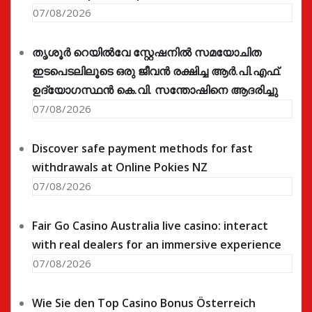
07/08/2026
തൃശൂർ റെയിൽവേ സ്റ്റേഷനിൽ സമയോചിത
ഇടപെടലിലൂടെ ഒരു ജീവൻ രക്ഷിച്ച ആർ.പി.എഫ്.
ഉദ്യോഗസ്ഥൻ കെ.വി. സന്തോഷിനെ ആദരിച്ചു
07/08/2026
Discover safe payment methods for fast
withdrawals at Online Pokies NZ
07/08/2026
Fair Go Casino Australia live casino: interact
with real dealers for an immersive experience
07/08/2026
Wie Sie den Top Casino Bonus Österreich