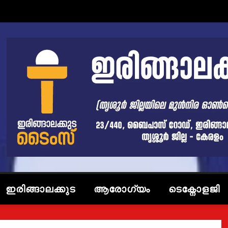
ഇരിങ്ങാലക്കുട
ആരോഗ്യം
ടെക്നോളജി