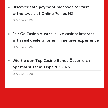
Discover safe payment methods for fast
withdrawals at Online Pokies NZ
07/08/2026
Fair Go Casino Australia live casino: interact
with real dealers for an immersive experience
07/08/2026
Wie Sie den Top Casino Bonus Österreich
optimal nutzen: Tipps für 2026
07/08/2026