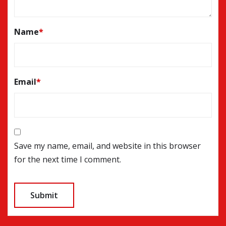
Name
*
Email
*
Save my name, email, and website in this browser
for the next time I comment.