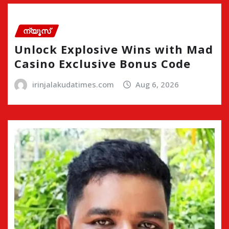
ന്യൂസ്
Unlock Explosive Wins with Mad
Casino Exclusive Bonus Code
irinjalakudatimes.com
Aug 6, 2026