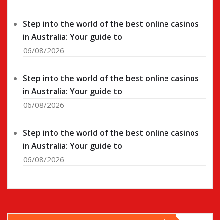
Step into the world of the best online casinos
in Australia: Your guide to
06/08/2026
Step into the world of the best online casinos
in Australia: Your guide to
06/08/2026
Step into the world of the best online casinos
in Australia: Your guide to
06/08/2026