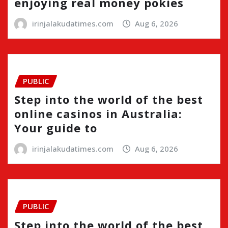
enjoying real money pokies
irinjalakudatimes.com
Aug 6, 2026
PUBLIC
Step into the world of the best
online casinos in Australia:
Your guide to
irinjalakudatimes.com
Aug 6, 2026
PUBLIC
Step into the world of the best