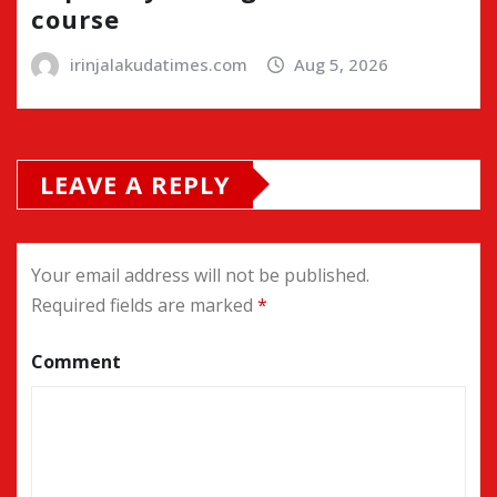
course
irinjalakudatimes.com
Aug 5, 2026
LEAVE A REPLY
Your email address will not be published.
Required fields are marked
*
Comment