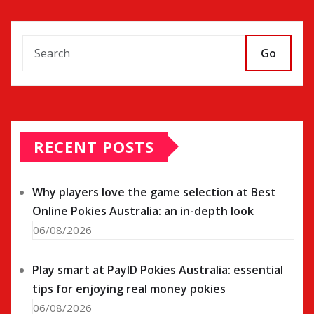
Go
RECENT POSTS
Why players love the game selection at Best
Online Pokies Australia: an in-depth look
06/08/2026
Play smart at PayID Pokies Australia: essential
tips for enjoying real money pokies
06/08/2026