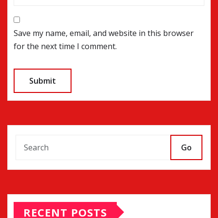
Save my name, email, and website in this browser
for the next time I comment.
Go
RECENT POSTS