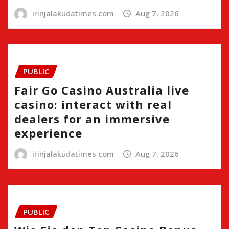
irinjalakudatimes.com
Aug 7, 2026
PUBLIC
Fair Go Casino Australia live
casino: interact with real
dealers for an immersive
experience
irinjalakudatimes.com
Aug 7, 2026
PUBLIC