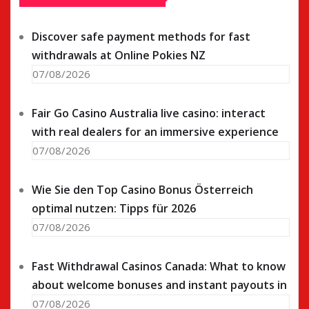
Discover safe payment methods for fast
withdrawals at Online Pokies NZ
07/08/2026
Fair Go Casino Australia live casino: interact
with real dealers for an immersive experience
07/08/2026
Wie Sie den Top Casino Bonus Österreich
optimal nutzen: Tipps für 2026
07/08/2026
Fast Withdrawal Casinos Canada: What to know
about welcome bonuses and instant payouts in
07/08/2026