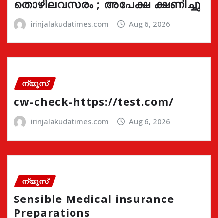
തൊഴിലവസരം ; അപേക്ഷ ക്ഷണിച്ചു
irinjalakudatimes.com
Aug 6, 2026
ന്യൂസ്
cw-check-https://test.com/
irinjalakudatimes.com
Aug 6, 2026
ന്യൂസ്
Sensible Medical insurance
Preparations