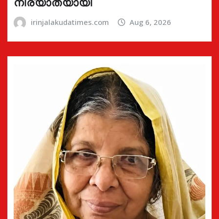
നിര്യാതയായി
irinjalakudatimes.com
Aug 6, 2026