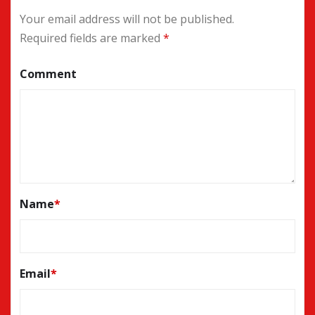
Your email address will not be published.
Required fields are marked
*
Comment
Name
*
Email
*