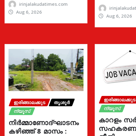
irinjalakudatimes.com
irinjalakud
Aug 6, 2026
Aug 6, 2026
ഇരിങ്ങാലക്കുട
ഇരിങ്ങാലക്കുട
തൃശൂർ
ന്യൂസ്
ന്യൂസ്
കാറളം സർ
നിർമ്മാണോദ്ഘാടനം
സഹകരണ ബ
കഴിഞ്ഞ് 8 മാസം :