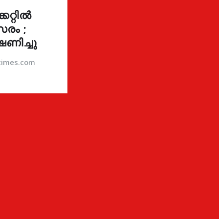
കറ്റിൽ
രം ;
ഷണിച്ചു
atimes.com