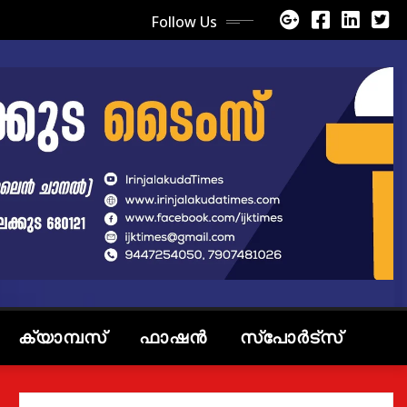
Follow Us
ക്യാമ്പസ്
ഫാഷൻ
സ്പോർട്സ്