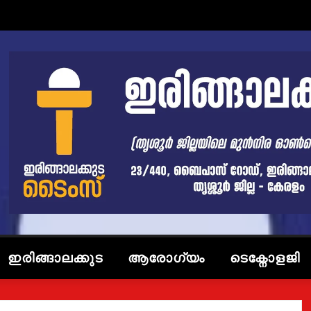
ഇരിങ്ങാലക്കുട
ആരോഗ്യം
ടെക്നോളജി