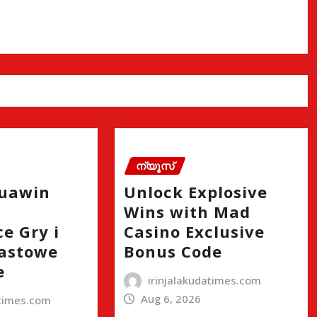
ന്യൂസ്
quawin
Unlock Explosive
Wins with Mad
e Gry i
Casino Exclusive
astowe
Bonus Code
e
irinjalakudatimes.com
Aug 6, 2026
atimes.com