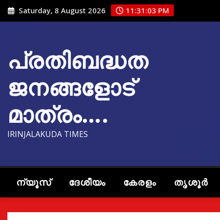
Skip
Saturday, 8 August 2026
11:31:04 PM
to
content
പ്രതിബദ്ധത
ജനങ്ങളോട്
മാത്രം….
IRINJALAKUDA TIMES
ന്യൂസ്
ദേശീയം
കേരളം
തൃശൂർ