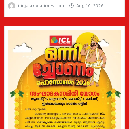
irinjalakudatimes.com
Aug 10, 2026