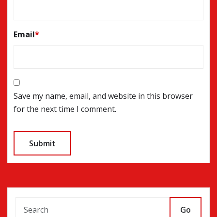
Email
*
Save my name, email, and website in this browser
for the next time I comment.
Go