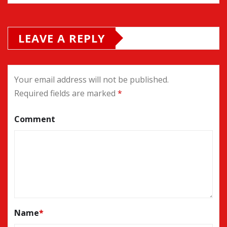
LEAVE A REPLY
Your email address will not be published.
Required fields are marked
*
Comment
Name
*