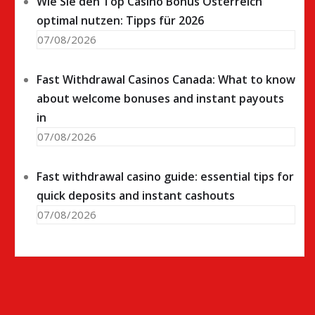
Wie Sie den Top Casino Bonus Österreich
optimal nutzen: Tipps für 2026
07/08/2026
Fast Withdrawal Casinos Canada: What to know
about welcome bonuses and instant payouts
in
07/08/2026
Fast withdrawal casino guide: essential tips for
quick deposits and instant cashouts
07/08/2026