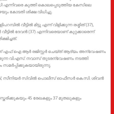
സുധി എന്നിവരെ കുത്തി കൊലപ്പെടുത്തിയ കേസിലെ
ഴയും കോടതി ശിക്ഷ വിധിച്ചു.
ൽ വീട്ടിൽ മിട്ടു എന്ന് വിളിക്കുന്ന രശ്മിത് (37),
്ടിൽ ദേവൻ (37) എന്നിവരെയാണ് കുറ്റക്കാരെന്ന്
ഷിച്ചത്.
് എഫ് ഐ ആർ രജിസ്റ്റർ ചെയ്ത് ആദ്യം അന്വേഷണം
ിരുന്ന വി.എസ്. നവാസ് തുടരന്വേഷണം നടത്തി
 സമർപ്പിക്കുകയായിരുന്നു.
്, സീനിയർ സിവിൽ പൊലീസ് ഓഫീസർ കെ.സി. ശിവൻ
്തരിക്കുകയും 45 രേഖകളും 37 മുതലുകളും