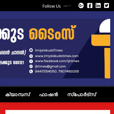
Follow Us
ക്യാമ്പസ്
ഫാഷൻ
സ്പോർട്സ്