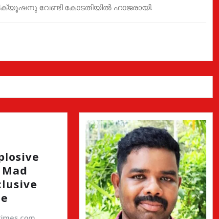
ിക്യൂഷനു വേണ്ടി കോടതിയിൽ ഹാജരായി.
plosive
h Mad
clusive
de
atimes.com