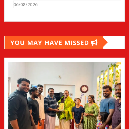
06/08/2026
YOU MAY HAVE MISSED