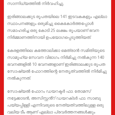
സാന്നിധ്യത്തിൽ നിർവഹിച്ചു.
ഇരിങ്ങാലക്കുട രൂപതയിലെ 141 ഇടവകകളും എല്ലാ
സ്ഥാപനങ്ങളും ഒരുമിച്ചു കൈകോർത്തപ്പോൾ
സമാഹരിച്ച ഒരു കോടി 25 ലക്ഷം രൂപയാണ് ഭവന
നിർമ്മാണത്തിനായി ഉപയോഗപ്പെടുത്തിയത്.
കേരളത്തിലെ കത്തോലിക്കാ മെത്രാൻ സമിതിയുടെ
സാമൂഹ്യ സേവന വിഭാഗം നിർമിച്ചു നൽകുന്ന 140
ഭവനങ്ങളിൽ 10 ഭവനങ്ങളാണ് ഇരിങ്ങാലക്കുട രൂപത
സോഷ്യൽ ഫോറത്തിന്റെ നേതൃത്വത്തിൽ നിർമിച്ചു
നൽകുന്നത്.
സോഷ്യൽ ഫോറം ഡയറക്ടർ ഫാ. തോമസ്
നട്ടേക്കാടൻ, അസിസ്റ്റൻ്റ് ഡയറക്‌ടർ ഫാ. സാബു
പയ്യപ്പിള്ളി എന്നിവരുടെ നേത്യത്വത്തിലുള്ള ഒരു
വലിയ ടീം ആണ് എല്ലാ പ്രവർത്തനങ്ങൾക്കും