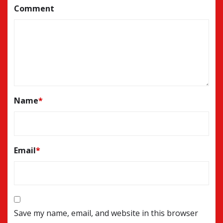
Comment
Name
*
Email
*
Save my name, email, and website in this browser