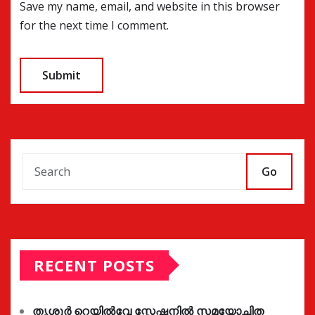
Save my name, email, and website in this browser
for the next time I comment.
Go
RECENT POSTS
തൃശൂർ റെയിൽവേ സ്റ്റേഷനിൽ സമയോചിത