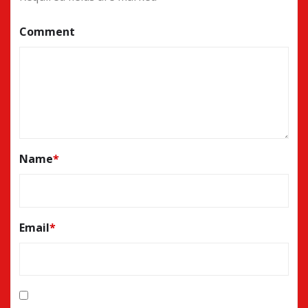
Comment
Name
*
Email
*