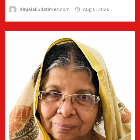
irinjalakudatimes.com
Aug 6, 2026