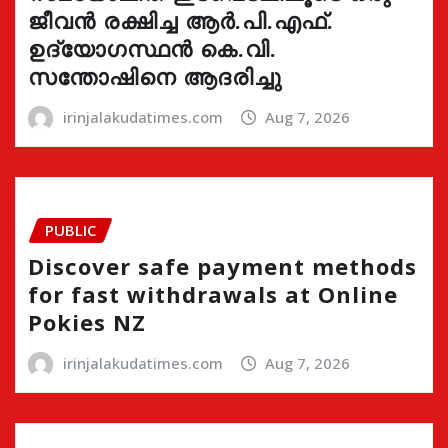
ജീവൻ രക്ഷിച്ച ആർ.പി.എഫ്.
ഉദ്യോഗസ്ഥൻ കെ.വി.
സന്തോഷിനെ ആദരിച്ചു
irinjalakudatimes.com
Aug 7, 2026
PUBLIC
Discover safe payment methods
for fast withdrawals at Online
Pokies NZ
irinjalakudatimes.com
Aug 7, 2026