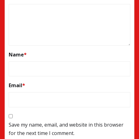
Name
*
Email
*
Save my name, email, and website in this browser
for the next time I comment.