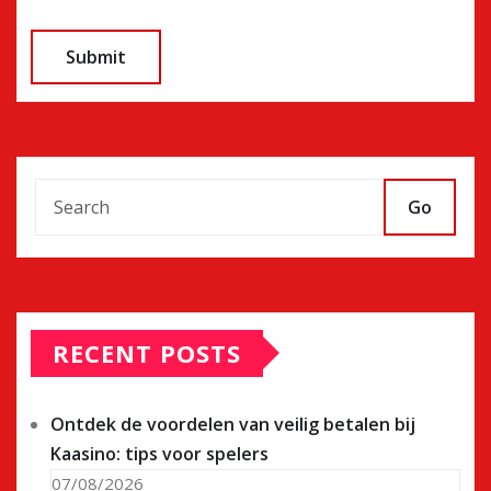
Go
RECENT POSTS
Ontdek de voordelen van veilig betalen bij
Kaasino: tips voor spelers
07/08/2026