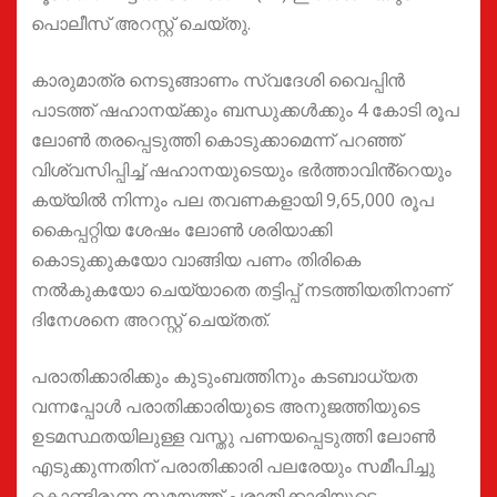
പൊലീസ് അറസ്റ്റ് ചെയ്തു.
കാരുമാത്ര നെടുങ്ങാണം സ്വദേശി വൈപ്പിൻ
പാടത്ത് ഷഹാനയ്ക്കും ബന്ധുക്കൾക്കും 4 കോടി രൂപ
ലോൺ തരപ്പെടുത്തി കൊടുക്കാമെന്ന് പറഞ്ഞ്
വിശ്വസിപ്പിച്ച് ഷഹാനയുടെയും ഭർത്താവിൻ്റെയും
കയ്യിൽ നിന്നും പല തവണകളായി 9,65,000 രൂപ
കൈപ്പറ്റിയ ശേഷം ലോൺ ശരിയാക്കി
കൊടുക്കുകയോ വാങ്ങിയ പണം തിരികെ
നൽകുകയോ ചെയ്യാതെ തട്ടിപ്പ് നടത്തിയതിനാണ്
ദിനേശനെ അറസ്റ്റ് ചെയ്തത്.
പരാതിക്കാരിക്കും കുടുംബത്തിനും കടബാധ്യത
വന്നപ്പോൾ പരാതിക്കാരിയുടെ അനുജത്തിയുടെ
ഉടമസ്ഥതയിലുള്ള വസ്തു പണയപ്പെടുത്തി ലോൺ
എടുക്കുന്നതിന് പരാതിക്കാരി പലരേയും സമീപിച്ചു
കൊണ്ടിരുന്ന സമയത്ത് പരാതിക്കാരിയുടെ