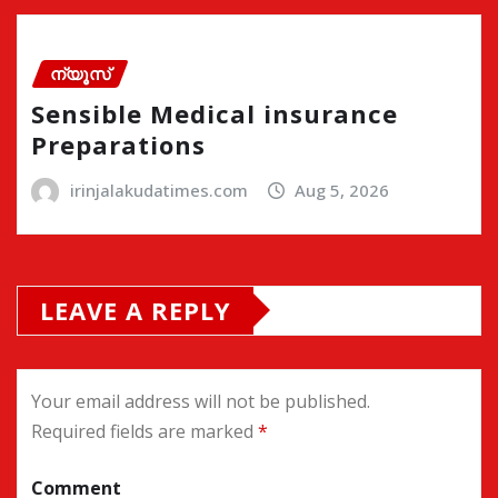
ന്യൂസ്
Sensible Medical insurance
Preparations
irinjalakudatimes.com
Aug 5, 2026
LEAVE A REPLY
Your email address will not be published.
Required fields are marked
*
Comment