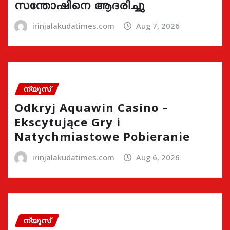
സന്തോഷിനെ ആദരിച്ചു
irinjalakudatimes.com
Aug 7, 2026
ന്യൂസ്
Odkryj Aquawin Casino –
Ekscytujące Gry i
Natychmiastowe Pobieranie
irinjalakudatimes.com
Aug 6, 2026
ന്യൂസ്