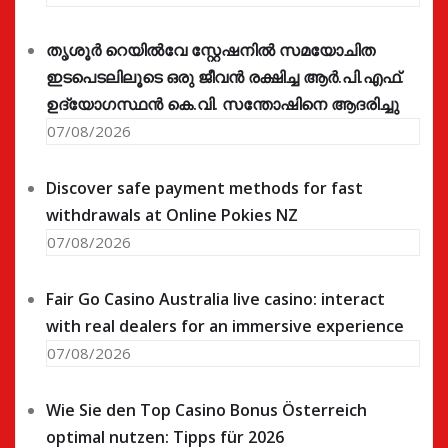
തൃശൂർ റെയിൽവേ സ്റ്റേഷനിൽ സമയോചിത
ഇടപെടലിലൂടെ ഒരു ജീവൻ രക്ഷിച്ച ആർ.പി.എഫ്.
ഉദ്യോഗസ്ഥൻ കെ.വി. സന്തോഷിനെ ആദരിച്ചു
07/08/2026
Discover safe payment methods for fast
withdrawals at Online Pokies NZ
07/08/2026
Fair Go Casino Australia live casino: interact
with real dealers for an immersive experience
07/08/2026
Wie Sie den Top Casino Bonus Österreich
optimal nutzen: Tipps für 2026