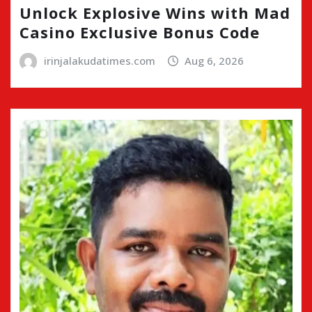
Unlock Explosive Wins with Mad
Casino Exclusive Bonus Code
irinjalakudatimes.com
Aug 6, 2026