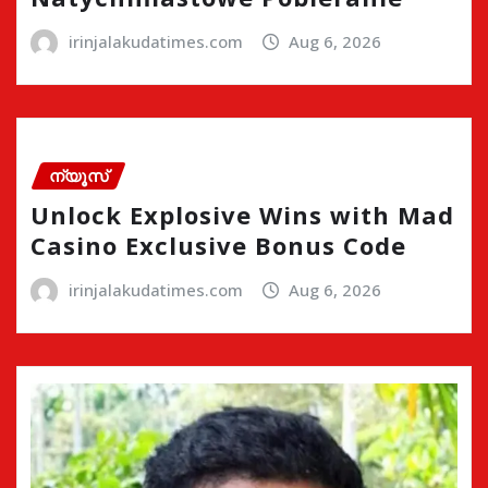
irinjalakudatimes.com
Aug 6, 2026
ന്യൂസ്
Unlock Explosive Wins with Mad
Casino Exclusive Bonus Code
irinjalakudatimes.com
Aug 6, 2026