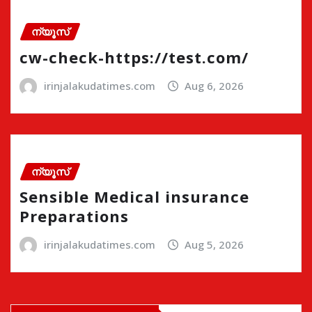
ന്യൂസ്
cw-check-https://test.com/
irinjalakudatimes.com
Aug 6, 2026
ന്യൂസ്
Sensible Medical insurance
Preparations
irinjalakudatimes.com
Aug 5, 2026