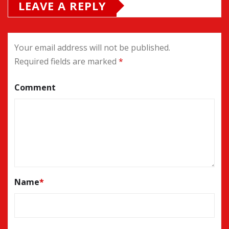
LEAVE A REPLY
Your email address will not be published.
Required fields are marked
*
Comment
Name
*