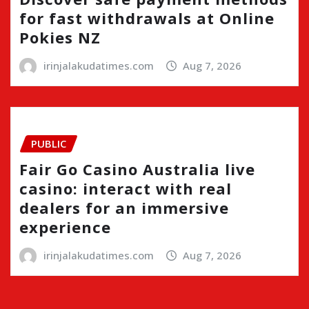
for fast withdrawals at Online
Pokies NZ
irinjalakudatimes.com
Aug 7, 2026
PUBLIC
Fair Go Casino Australia live
casino: interact with real
dealers for an immersive
experience
irinjalakudatimes.com
Aug 7, 2026