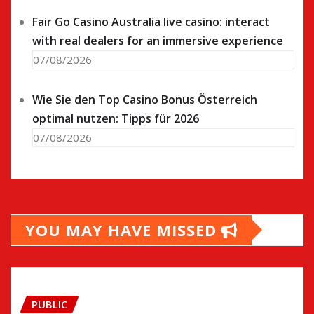
Fair Go Casino Australia live casino: interact
with real dealers for an immersive experience
07/08/2026
Wie Sie den Top Casino Bonus Österreich
optimal nutzen: Tipps für 2026
07/08/2026
YOU MAY HAVE MISSED
PUBLIC