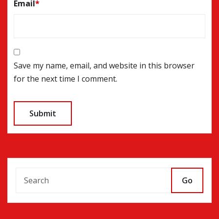
Email
*
Save my name, email, and website in this browser
for the next time I comment.
Go