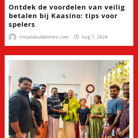
Ontdek de voordelen van veilig
betalen bij Kaasino: tips voor
spelers
irinjalakudatimes.com
Aug 7, 2026