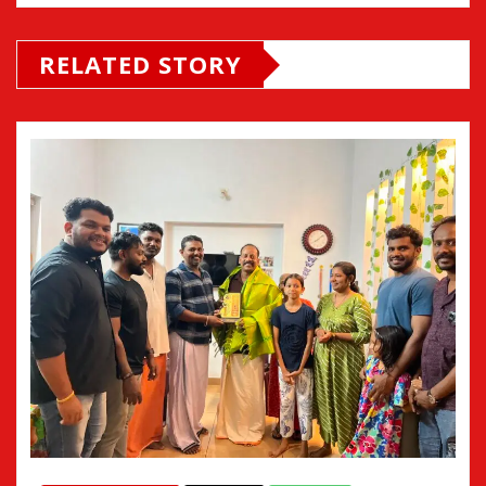
RELATED STORY