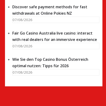
Discover safe payment methods for fast
withdrawals at Online Pokies NZ
07/08/2026
Fair Go Casino Australia live casino: interact
with real dealers for an immersive experience
07/08/2026
Wie Sie den Top Casino Bonus Österreich
optimal nutzen: Tipps für 2026
07/08/2026