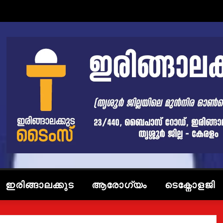
ഇരിങ്ങാലക്കുട
ആരോഗ്യം
ടെക്നോളജി