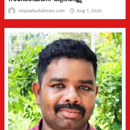
irinjalakudatimes.com
Aug 7, 2026