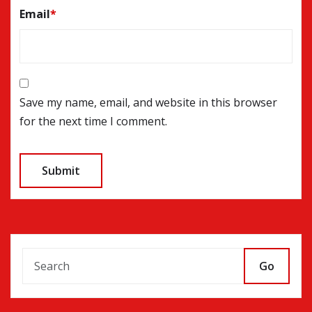
Email
*
Save my name, email, and website in this browser
for the next time I comment.
Go