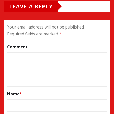
LEAVE A REPLY
Your email address will not be published.
Required fields are marked
*
Comment
Name
*