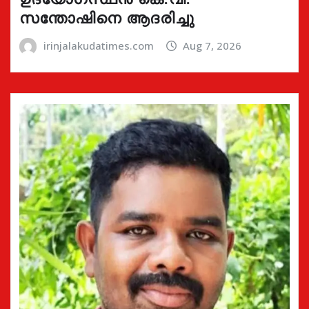
സന്തോഷിനെ ആദരിച്ചു
irinjalakudatimes.com
Aug 7, 2026