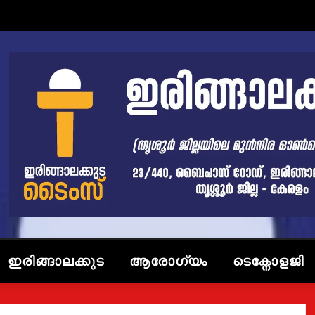
ഇരിങ്ങാലക്കുട
ആരോഗ്യം
ടെക്നോളജി