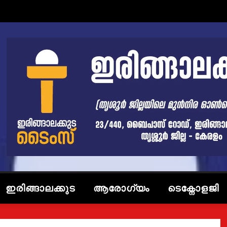
ഇരിങ്ങാലക്കുട
ആരോഗ്യം
ടെക്നോളജി