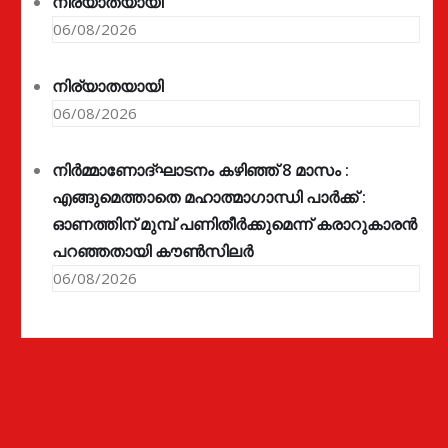
നിര്യാതയായി
06/08/2026
നിര്യാതയായി
06/08/2026
നിർമ്മാണോദ്ഘാടനം കഴിഞ്ഞ് 8 മാസം :
എങ്ങുമെത്താതെ മഹാത്മാഗാന്ധി പാർക്ക് :
ഓണത്തിന് മുമ്പ് പണിതീർക്കുമെന്ന് കരാറുകാരൻ
പറഞ്ഞതായി കൗൺസിലർ
06/08/2026